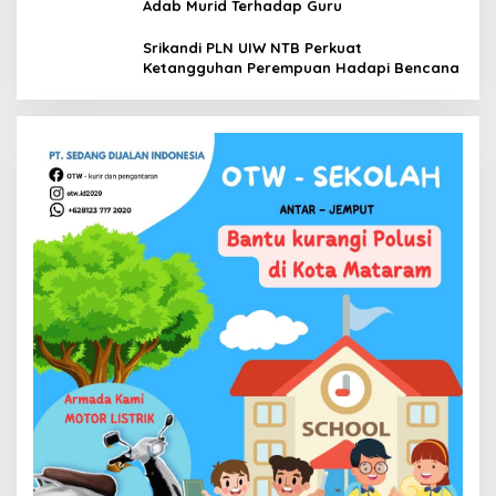
Adab Murid Terhadap Guru
Srikandi PLN UIW NTB Perkuat
Ketangguhan Perempuan Hadapi Bencana