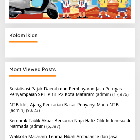
Kolom Iklan
Most Viewed Posts
Sosialisasi Pajak Daerah dan Pembayaran Jasa Petugas
Penyampaian SPT PBB-P2 Kota Mataram
(admin)
(17,876)
NTB Idol, Ajang Pencarian Bakat Penyanyi Muda NTB
(admin)
(9,623)
Semarak Tablik Akbar Bersama Naja Hafiz Cilik Indonesia di
Narmada
(admin)
(6,387)
Walikota Mataram Terima Hibah Ambulance dari Jasa