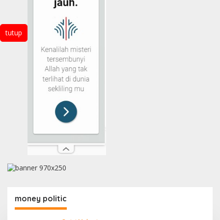
tutup
money politic