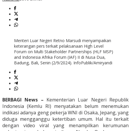
Menteri Luar Negeri Retno Marsudi menyampaikan
keterangan pers terkait pelaksanaan High Level
Forum on Multi Stakeholder Partnerships (HLF MSP)
and Indonesia Afrika Forum (IAF) II di Nusa Dua,
Badung, Bali, Senin (2/9/2024). InfoPublik/Amiryandi
BERBAGI News –
Kementerian Luar Negeri Republik
Indonesia (Kemlu RI) menyatakan belum menemukan
indikasi adanya geng pekerja WNI di Osaka, Jepang, yang
diduga mengganggu ketertiban umum. Hal itu terkait
dengan video viral yang menampilkan kerumunan