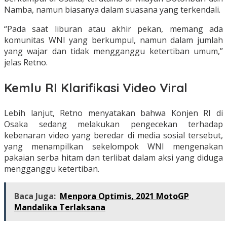
Namba, namun biasanya dalam suasana yang terkendali.
“Pada saat liburan atau akhir pekan, memang ada
komunitas WNI yang berkumpul, namun dalam jumlah
yang wajar dan tidak mengganggu ketertiban umum,”
jelas Retno.
Kemlu RI Klarifikasi Video Viral
Lebih lanjut, Retno menyatakan bahwa Konjen RI di
Osaka sedang melakukan pengecekan terhadap
kebenaran video yang beredar di media sosial tersebut,
yang menampilkan sekelompok WNI mengenakan
pakaian serba hitam dan terlibat dalam aksi yang diduga
mengganggu ketertiban.
Baca Juga:
Menpora Optimis, 2021 MotoGP
Mandalika Terlaksana