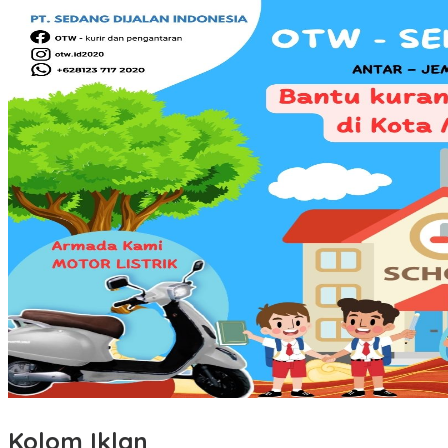
Kolom Iklan