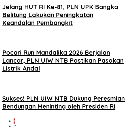
Jelang HUT RI Ke-81, PLN UPK Bangka
Belitung Lakukan Peningkatan
Keandalan Pembangkit
Pocari Run Mandalika 2026 Berjalan
Lancar, PLN UIW NTB Pastikan Pasokan
Listrik Andal
Sukses! PLN UIW NTB Dukung Peresmian
Bendungan Meninting oleh Presiden RI
1
2