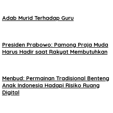
Adab Murid Terhadap Guru
Presiden Prabowo: Pamong Praja Muda
Harus Hadir saat Rakyat Membutuhkan
Menbud: Permainan Tradisional Benteng
Anak Indonesia Hadapi Risiko Ruang
Digital