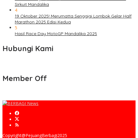
Sirkuit Mandalika
4
19 Oktober 2025! Merumatta Senggigi Lombok Gelar Half
Marathon 2025 Edisi Kedua
5
Hasil Race Day MotoGP Mandalika 2025
Hubungi Kami
Member Off
Copyright@PejuangBerbagi2025