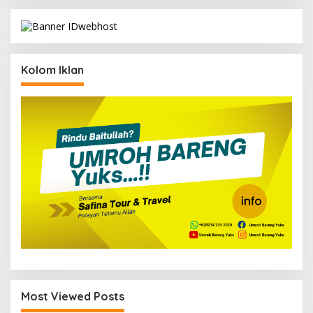
Kolom Iklan
Most Viewed Posts