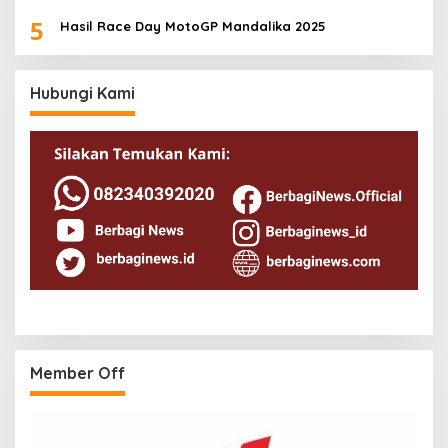
5
Hasil Race Day MotoGP Mandalika 2025
Hubungi Kami
Member Off