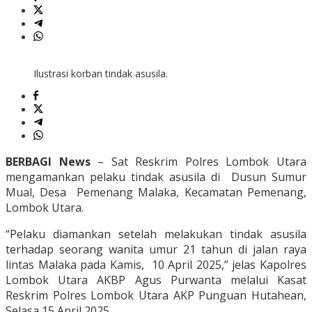
Ilustrasi korban tindak asusila.
BERBAGI News
– Sat Reskrim Polres Lombok Utara
mengamankan pelaku tindak asusila di Dusun Sumur
Mual, Desa Pemenang Malaka, Kecamatan Pemenang,
Lombok Utara.
“Pelaku diamankan setelah melakukan tindak asusila
terhadap seorang wanita umur 21 tahun di jalan raya
lintas Malaka pada Kamis, 10 April 2025,” jelas Kapolres
Lombok Utara AKBP Agus Purwanta melalui Kasat
Reskrim Polres Lombok Utara AKP Punguan Hutahean,
Selasa 15 April 2025.