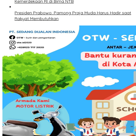
Kemerdekaan RI di Bima NTB
Presiden Prabowo: Pamong Praja Muda Harus Hadir saat
Rakyat Membutuhkan