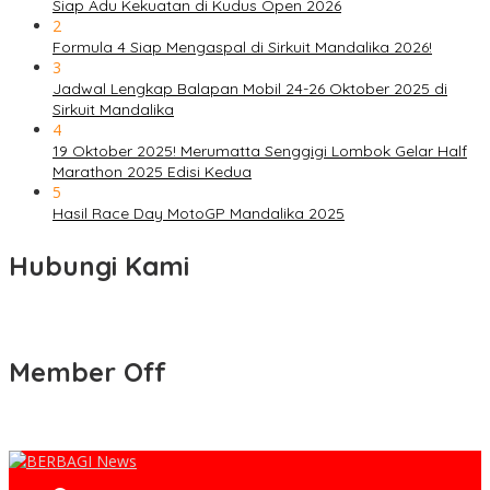
Siap Adu Kekuatan di Kudus Open 2026
2
Formula 4 Siap Mengaspal di Sirkuit Mandalika 2026!
3
Jadwal Lengkap Balapan Mobil 24-26 Oktober 2025 di
Sirkuit Mandalika
4
19 Oktober 2025! Merumatta Senggigi Lombok Gelar Half
Marathon 2025 Edisi Kedua
5
Hasil Race Day MotoGP Mandalika 2025
Hubungi Kami
Member Off