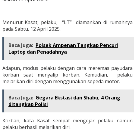
Menurut Kasat, pelaku, “LT” diamankan di rumahnya
pada Sabtu, 12 April 2025.
Baca Juga:
Polsek Ampenan Tangkap Pencuri
Laptop dan Penadahnya
Adapun, modus pelaku dengan cara meremas payudara
korban saat menyalip korban. Kemudian, pelaku
melarikan diri dengan menggunakan sepeda motor.
Baca Juga:
Gegara Ekstasi dan Shabu, 4 Orang
ditangkap Polisi
Korban, kata Kasat sempat mengejar pelaku namun
pelaku berhasil melarikan diri.