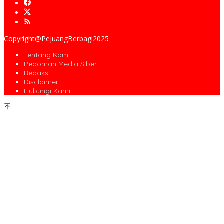
Copyright@PejuangBerbagi2025
Tentang Kami
Pedoman Media Siber
Redaksi
Disclaimer
Hubungi Kami