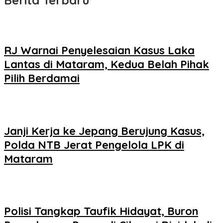
Berita Terbaru
RJ Warnai Penyelesaian Kasus Laka
Lantas di Mataram, Kedua Belah Pihak
Pilih Berdamai
Janji Kerja ke Jepang Berujung Kasus,
Polda NTB Jerat Pengelola LPK di
Mataram
Polisi Tangkap Taufik Hidayat, Buron