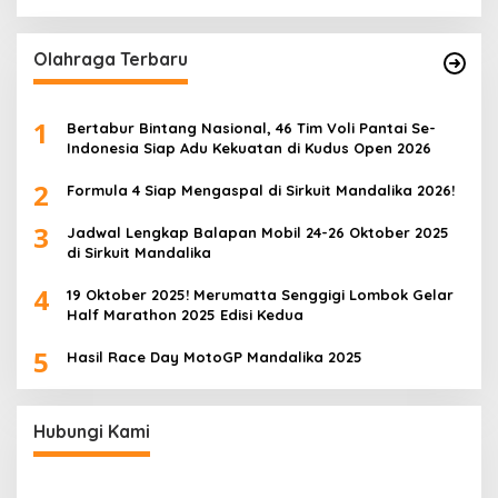
Olahraga Terbaru
1
Bertabur Bintang Nasional, 46 Tim Voli Pantai Se-
Indonesia Siap Adu Kekuatan di Kudus Open 2026
2
Formula 4 Siap Mengaspal di Sirkuit Mandalika 2026!
3
Jadwal Lengkap Balapan Mobil 24-26 Oktober 2025
di Sirkuit Mandalika
4
19 Oktober 2025! Merumatta Senggigi Lombok Gelar
Half Marathon 2025 Edisi Kedua
5
Hasil Race Day MotoGP Mandalika 2025
Hubungi Kami