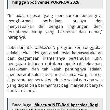
hingga Spot Venue PORPROV 2026
“Ini adalah pesan yang menekankan pentingnya
menghormati perbedaan budaya dan
menyesuaikan diri dengan lingkungan, demi
terciptanya hidup yang harmonis dan damai,”
harapnya.
Lebih lanjut kata Mas’ud”, program kerja unggulan
adalah tekait dengan amal sosial kemasyarakatan
dan keagamaan diantaranya pertemuan rutin,
pengajian bulanan untuk memperkuat keimanan,
ketakwaan, dan tak kalah pentingnya adalah
mempererat tali silaturahmi sesama warga sunda
di perantauan serta kepedulian sosial dan apa saja
yang dapat bisa bermanfaat bagi masyakat banyak
dan lain-lainnya.
Baca Juga:
Museum NTB Beri Apresiasi Bagi