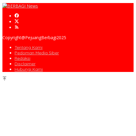
Copyright@PejuangBerbagi2025
Tentang Kami
Pedoman Media Siber
Redaksi
Disclaimer
Hubungi Kami