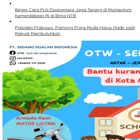
Begini Cara PLN Dwipantara Jaga Terang di Momentum
Kemerdekaan RI di Bima NTB
Presiden Prabowo: Pamong Praja Muda Harus Hadir saat
Rakyat Membutuhkan