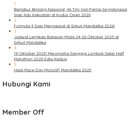
1
Bertabur Bintang Nasional, 46 Tim Voli Pantai Se-Indonesia
Siap Adu Kekuatan di Kudus Open 2026
2
Formula 4 Siap Mengaspal di Sirkuit Mandalika 2026!
3
Jadwal Lengkap Balapan Mobil 24-26 Oktober 2025 di
Sirkuit Mandalika
4
19 Oktober 2025! Merumatta Senggigi Lombok Gelar Half
Marathon 2025 Edisi Kedua
5
Hasil Race Day MotoGP Mandalika 2025
Hubungi Kami
Member Off