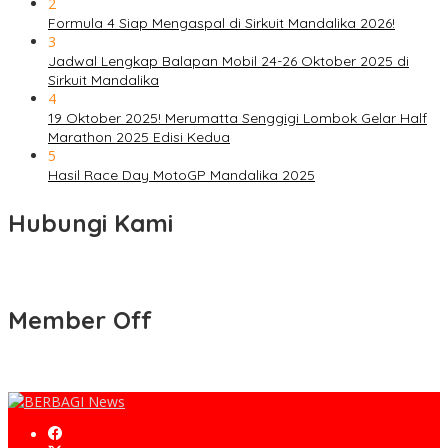
2
Formula 4 Siap Mengaspal di Sirkuit Mandalika 2026!
3
Jadwal Lengkap Balapan Mobil 24-26 Oktober 2025 di
Sirkuit Mandalika
4
19 Oktober 2025! Merumatta Senggigi Lombok Gelar Half
Marathon 2025 Edisi Kedua
5
Hasil Race Day MotoGP Mandalika 2025
Hubungi Kami
Member Off