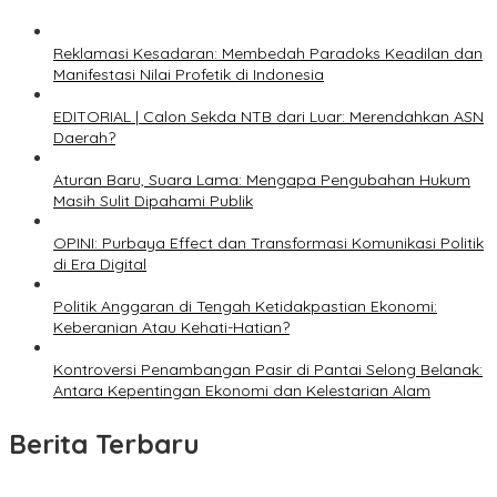
Reklamasi Kesadaran: Membedah Paradoks Keadilan dan
Manifestasi Nilai Profetik di Indonesia
EDITORIAL | Calon Sekda NTB dari Luar: Merendahkan ASN
Daerah?
Aturan Baru, Suara Lama: Mengapa Pengubahan Hukum
Masih Sulit Dipahami Publik
OPINI: Purbaya Effect dan Transformasi Komunikasi Politik
di Era Digital
Politik Anggaran di Tengah Ketidakpastian Ekonomi:
Keberanian Atau Kehati-Hatian?
Kontroversi Penambangan Pasir di Pantai Selong Belanak:
Antara Kepentingan Ekonomi dan Kelestarian Alam
Berita Terbaru