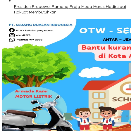
Presiden Prabowo: Pamong Praja Muda Harus Hadir saat
Rakyat Membutuhkan