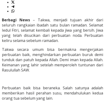
Berbagi News
– Takwa, menjadi tujuan akhir dari
seluruh rangkaian ibadah satu bulan ramadan. Selamat
Iedul Fitri, selamat kembali kepada jiwa yang bersih. Jiwa
yang telah disucikan dari perbuatan noda. Perbuatan
keliru selama sebelum ramadan.
Takwa secara umum bisa bermakna mengerjakan
perbuatan baik, menghindarkan perbuatan buruk demi
tunduk dan patuh kepada Allah. Demi iman kepada Allah.
Keimanan yang lahir setelah memperoleh tuntunan dari
Rasulullah SAW.
Perbuatan baik bisa beraneka. Salah satunya adalah
memberikan hasil perahan susu, mendahulukan kedua
orang tua sebelum yang lain.