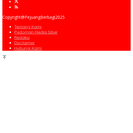
Copyright@PejuangBerbagi2025
Tentang Kami
Pedoman Media Siber
Redaksi
Disclaimer
Hubungi Kami