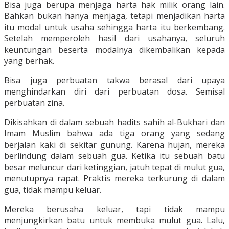
Bisa juga berupa menjaga harta hak milik orang lain.
Bahkan bukan hanya menjaga, tetapi menjadikan harta
itu modal untuk usaha sehingga harta itu berkembang.
Setelah memperoleh hasil dari usahanya, seluruh
keuntungan beserta modalnya dikembalikan kepada
yang berhak.
Bisa juga perbuatan takwa berasal dari upaya
menghindarkan diri dari perbuatan dosa. Semisal
perbuatan zina.
Dikisahkan di dalam sebuah hadits sahih al-Bukhari dan
Imam Muslim bahwa ada tiga orang yang sedang
berjalan kaki di sekitar gunung. Karena hujan, mereka
berlindung dalam sebuah gua. Ketika itu sebuah batu
besar meluncur dari ketinggian, jatuh tepat di mulut gua,
menutupnya rapat. Praktis mereka terkurung di dalam
gua, tidak mampu keluar.
Mereka berusaha keluar, tapi tidak mampu
menjungkirkan batu untuk membuka mulut gua. Lalu,