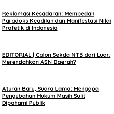
Reklamasi Kesadaran: Membedah
Paradoks Keadilan dan Manifestasi Nilai
Profetik di Indonesia
EDITORIAL | Calon Sekda NTB dari Luar:
Merendahkan ASN Daerah?
Aturan Baru, Suara Lama: Mengapa
Pengubahan Hukum Masih Sulit
Dipahami Publik