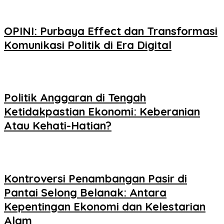
OPINI: Purbaya Effect dan Transformasi
Komunikasi Politik di Era Digital
Politik Anggaran di Tengah
Ketidakpastian Ekonomi: Keberanian
Atau Kehati-Hatian?
Kontroversi Penambangan Pasir di
Pantai Selong Belanak: Antara
Kepentingan Ekonomi dan Kelestarian
Alam