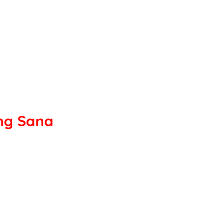
ng Sana