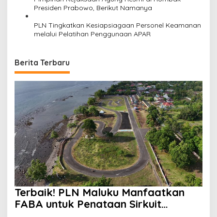
Presiden Prabowo, Berikut Namanya
PLN Tingkatkan Kesiapsiagaan Personel Keamanan
melalui Pelatihan Penggunaan APAR
Berita Terbaru
Terbaik! PLN Maluku Manfaatkan
FABA untuk Penataan Sirkuit
Selawaring Tidore