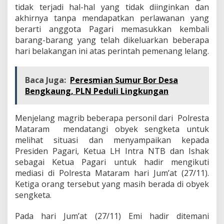
tidak terjadi hal-hal yang tidak diinginkan dan
akhirnya tanpa mendapatkan perlawanan yang
berarti anggota Pagari memasukkan kembali
barang-barang yang telah dikeluarkan beberapa
hari belakangan ini atas perintah pemenang lelang.
Baca Juga:
Peresmian Sumur Bor Desa
Bengkaung, PLN Peduli Lingkungan
Menjelang magrib beberapa personil dari Polresta
Mataram mendatangi obyek sengketa untuk
melihat situasi dan menyampaikan kepada
Presiden Pagari, Ketua LH Intra NTB dan Ishak
sebagai Ketua Pagari untuk hadir mengikuti
mediasi di Polresta Mataram hari Jum’at (27/11).
Ketiga orang tersebut yang masih berada di obyek
sengketa.
Pada hari Jum’at (27/11) Emi hadir ditemani