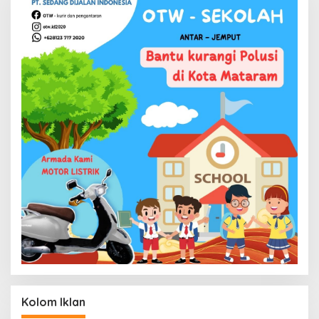
Kolom Iklan