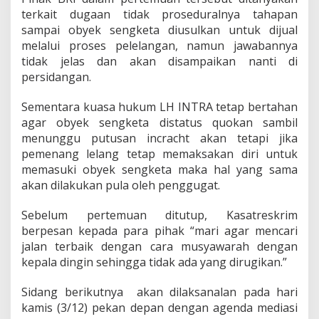
terkait dugaan tidak proseduralnya tahapan
sampai obyek sengketa diusulkan untuk dijual
melalui proses pelelangan, namun jawabannya
tidak jelas dan akan disampaikan nanti di
persidangan.
Sementara kuasa hukum LH INTRA tetap bertahan
agar obyek sengketa distatus quokan sambil
menunggu putusan incracht akan tetapi jika
pemenang lelang tetap memaksakan diri untuk
memasuki obyek sengketa maka hal yang sama
akan dilakukan pula oleh penggugat.
Sebelum pertemuan ditutup, Kasatreskrim
berpesan kepada para pihak “mari agar mencari
jalan terbaik dengan cara musyawarah dengan
kepala dingin sehingga tidak ada yang dirugikan.”
Sidang berikutnya akan dilaksanalan pada hari
kamis (3/12) pekan depan dengan agenda mediasi