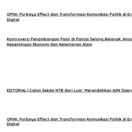
OPINI: Purbaya Effect dan Transformasi Komunikasi Politik di Er
Digital
Kontroversi Penambangan Pasir di Pantai Selong Belanak: Anta
Kepentingan Ekonomi dan Kelestarian Alam
EDITORIAL | Calon Sekda NTB dari Luar: Merendahkan ASN Daer
OPINI: Purbaya Effect dan Transformasi Komunikasi Politik di Er
Digital