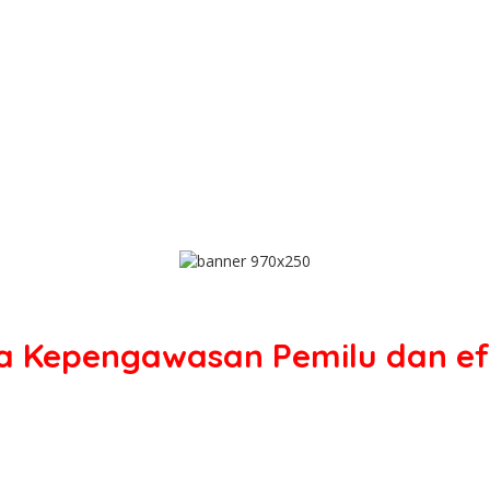
 Kepengawasan Pemilu dan efe