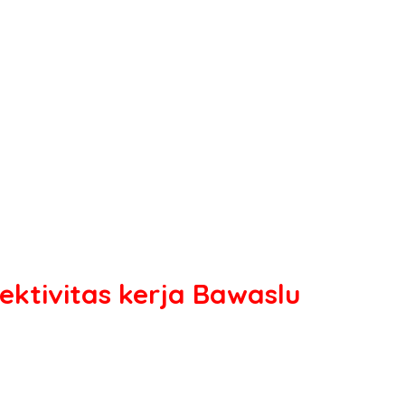
ktivitas kerja Bawaslu