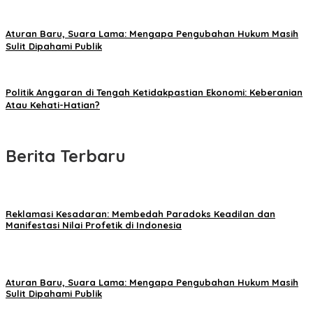
Aturan Baru, Suara Lama: Mengapa Pengubahan Hukum Masih
Sulit Dipahami Publik
Politik Anggaran di Tengah Ketidakpastian Ekonomi: Keberanian
Atau Kehati-Hatian?
Berita Terbaru
Reklamasi Kesadaran: Membedah Paradoks Keadilan dan
Manifestasi Nilai Profetik di Indonesia
Aturan Baru, Suara Lama: Mengapa Pengubahan Hukum Masih
Sulit Dipahami Publik