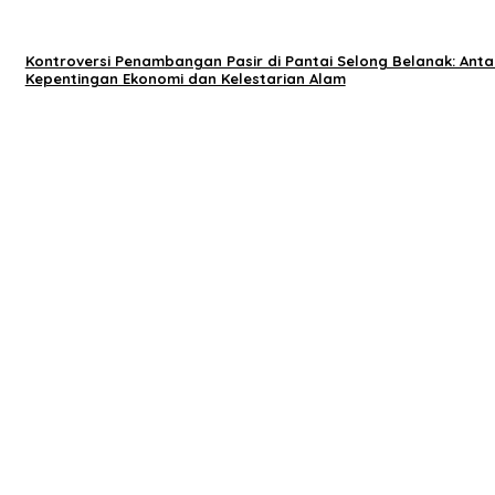
Kontroversi Penambangan Pasir di Pantai Selong Belanak: Anta
Kepentingan Ekonomi dan Kelestarian Alam