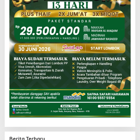
Berita Terbaru