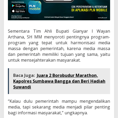
Sementara Tim Ahli Bupati Gianyar I Wayan
Arthana, SH MM menyoroti pentingnya program-
program yang tepat untuk harmonisasi media
massa dengan pemerintah, karena media massa
dan pemerintah memiliki tujuan yang sama, yaitu
untuk mensejahterakan masyarakat.
Baca Juga:
Juara 2 Borobudur Marathon,
Kapolres Sumbawa Bangga dan Beri Hadiah
Suwandi
“Kalau dulu pemerintah mampu mengendalikan
media, tapi sekarang media menjadi pilar penting
bagi informasi masyarakat,” ungkapnya.