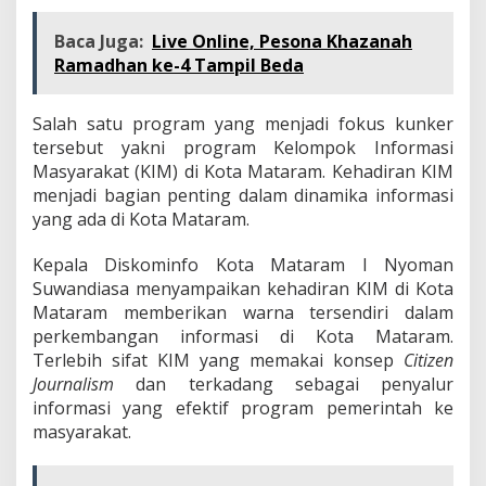
Baca Juga:
Live Online, Pesona Khazanah
Ramadhan ke-4 Tampil Beda
Salah satu program yang menjadi fokus kunker
tersebut yakni program Kelompok Informasi
Masyarakat (KIM) di Kota Mataram. Kehadiran KIM
menjadi bagian penting dalam dinamika informasi
yang ada di Kota Mataram.
Kepala Diskominfo Kota Mataram I Nyoman
Suwandiasa menyampaikan kehadiran KIM di Kota
Mataram memberikan warna tersendiri dalam
perkembangan informasi di Kota Mataram.
Terlebih sifat KIM yang memakai konsep
Citizen
Journalism
dan terkadang sebagai penyalur
informasi yang efektif program pemerintah ke
masyarakat.