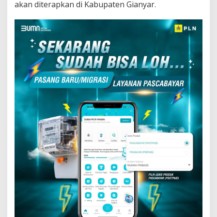
akan diterapkan di Kabupaten Gianyar.