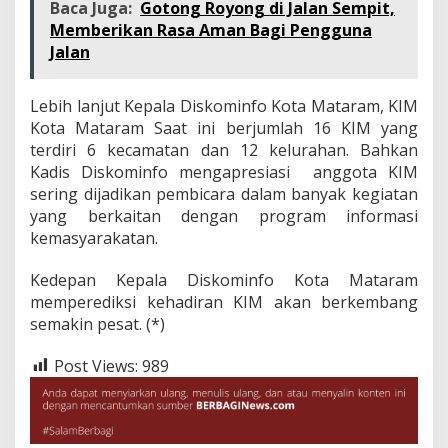
Baca Juga:
Gotong Royong di Jalan Sempit,
Memberikan Rasa Aman Bagi Pengguna
Jalan
Lebih lanjut Kepala Diskominfo Kota Mataram, KIM
Kota Mataram Saat ini berjumlah 16 KIM yang
terdiri 6 kecamatan dan 12 kelurahan. Bahkan
Kadis Diskominfo mengapresiasi anggota KIM
sering dijadikan pembicara dalam banyak kegiatan
yang berkaitan dengan program informasi
kemasyarakatan.
Kedepan Kepala Diskominfo Kota Mataram
memperediksi kehadiran KIM akan berkembang
semakin pesat. (*)
Post Views:
989