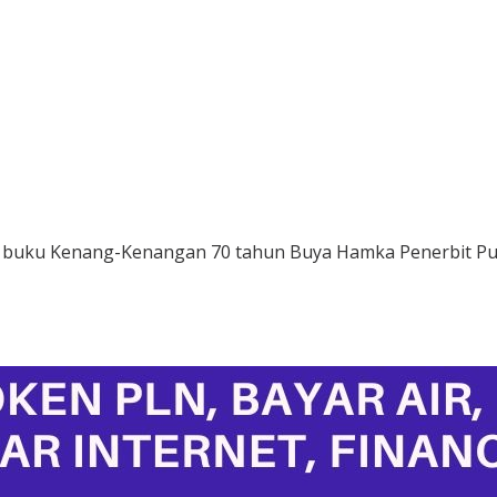
i buku Kenang-Kenangan 70 tahun Buya Hamka Penerbit Pu