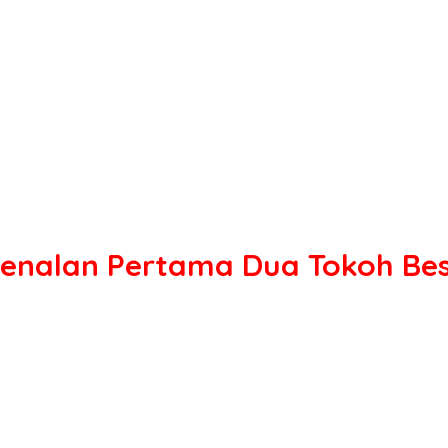
kenalan Pertama Dua Tokoh Bes