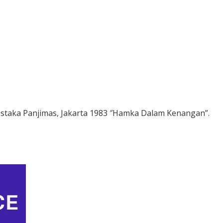
staka Panjimas, Jakarta 1983 ″Hamka Dalam Kenangan”.