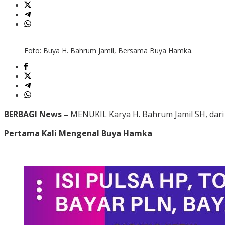
Foto: Buya H. Bahrum Jamil, Bersama Buya Hamka.
BERBAGI News –
MENUKIL Karya H. Bahrum Jamil SH, dar
Pertama Kali Mengenal Buya Hamka