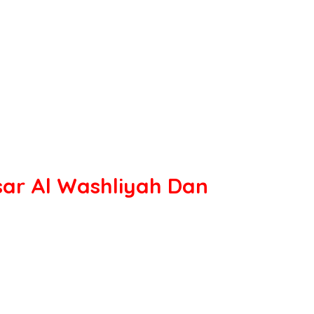
ar Al Washliyah Dan