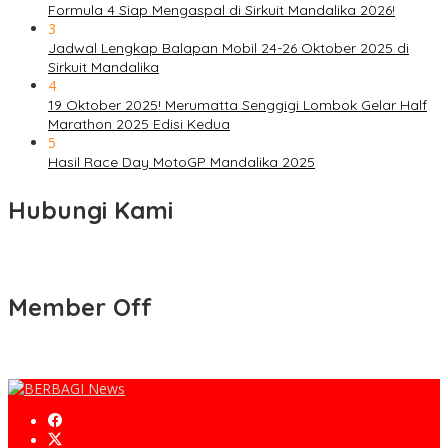
Formula 4 Siap Mengaspal di Sirkuit Mandalika 2026!
3
Jadwal Lengkap Balapan Mobil 24-26 Oktober 2025 di
Sirkuit Mandalika
4
19 Oktober 2025! Merumatta Senggigi Lombok Gelar Half
Marathon 2025 Edisi Kedua
5
Hasil Race Day MotoGP Mandalika 2025
Hubungi Kami
Member Off