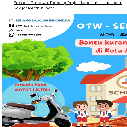
Presiden Prabowo: Pamong Praja Muda Harus Hadir saat
Rakyat Membutuhkan