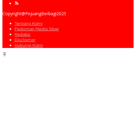
Copyright@PejuangBerbagi2025
Tentang Kami
Pedoman Media Siber
Redaksi
Disclaimer
Hubungi Kami