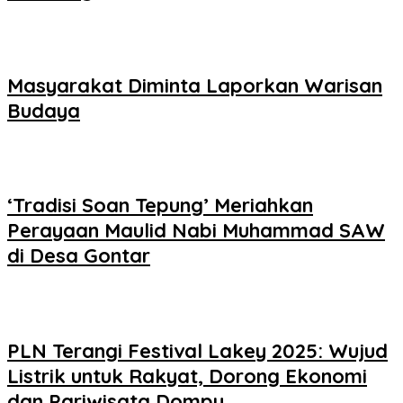
Masyarakat Diminta Laporkan Warisan
Budaya
‘Tradisi Soan Tepung’ Meriahkan
Perayaan Maulid Nabi Muhammad SAW
di Desa Gontar
PLN Terangi Festival Lakey 2025: Wujud
Listrik untuk Rakyat, Dorong Ekonomi
dan Pariwisata Dompu