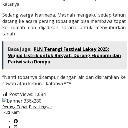
katanya.
Sedang warga Narmada, Masnah mengaku setiap tahun
datang ke acara perang topat agar bisa membawa topat
ke rumah dan dijadikan sarana untuk menyuburkan
tanah
Baca Juga:
PLN Terangi Festival Lakey 2025:
Wujud Listrik untuk Rakyat, Dorong Ekonomi dan
Pariwisata Dompu
“Nanti topatnya dicampur dengan air dan disiramkan ke
sawah atau kebun,” katanya.***
Post Views:
1,084
Perang Topat
Pura Lingsar
Ikuti Kami