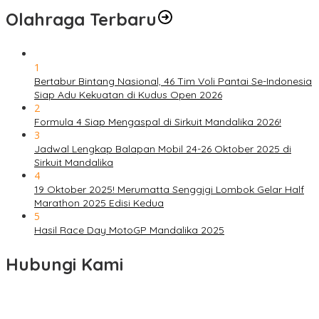
Olahraga Terbaru
1
Bertabur Bintang Nasional, 46 Tim Voli Pantai Se-Indonesia
Siap Adu Kekuatan di Kudus Open 2026
2
Formula 4 Siap Mengaspal di Sirkuit Mandalika 2026!
3
Jadwal Lengkap Balapan Mobil 24-26 Oktober 2025 di
Sirkuit Mandalika
4
19 Oktober 2025! Merumatta Senggigi Lombok Gelar Half
Marathon 2025 Edisi Kedua
5
Hasil Race Day MotoGP Mandalika 2025
Hubungi Kami