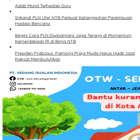
Adab Murid Terhadap Guru
Srikandi PLN UIW NTB Perkuat Ketangguhan Perempuan
Hadapi Bencana
Begini Cara PLN Dwipantara Jaga Terang di Momentum
Kemerdekaan RI di Bima NTB
Presiden Prabowo: Pamong Praja Muda Harus Hadir saat
Rakyat Membutuhkan