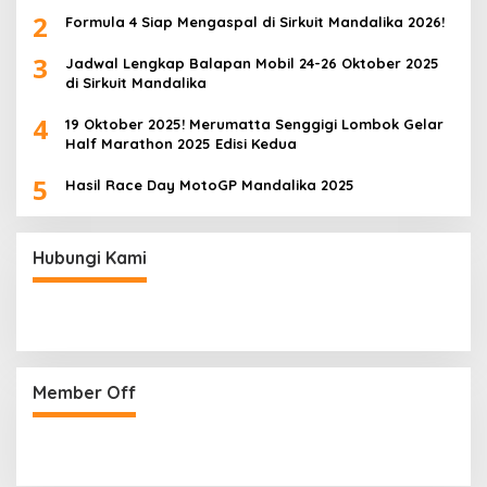
2
Formula 4 Siap Mengaspal di Sirkuit Mandalika 2026!
3
Jadwal Lengkap Balapan Mobil 24-26 Oktober 2025
di Sirkuit Mandalika
4
19 Oktober 2025! Merumatta Senggigi Lombok Gelar
Half Marathon 2025 Edisi Kedua
5
Hasil Race Day MotoGP Mandalika 2025
Hubungi Kami
Member Off