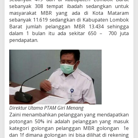
sebanyak 308 tempat ibadah sedangkan untuk
masyarakat MBR yang ada di Kota Mataram
sebanyak 11.619 sedangkan di Kabupaten Lombok
Barat jumlah pelanggan MBR 13.434 sehingga
dalam 1 bulan itu ada sekitar 650 – 700 juta
pendapatan.
Direktur Utama PTAM Giri Menang
Zaini menambahkan pelanggan yang mendapatkan
potongan 50% ini adalah pelanggan yang masuk
kategori golongan pelanggan MBR golongan 1e
dan 1f dimana golongan ini bisa dilihat di rekening