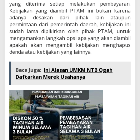
yang diterima setiap melakukan pembayaran.
Kebijakan yang diambil PTAM ini bukan karena
adanya desakan dari pihak lain ataupun
permintaan dari pemerintah daerah, kebijakan ini
sudah lama dipikirkan oleh pihak PTAM, untuk
mengamankan langkah opsi apa yang akan diambil
apakah akan mengambil kebijakan menghapus
denda atau kebijakan yang lainnya.
Baca Juga:
Ini Alasan UMKM NTB Ogah
Daftarkan Merek Usahanya