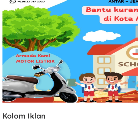
Kolom Iklan