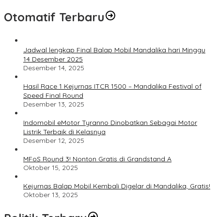
Otomatif Terbaru
Jadwal lengkap Final Balap Mobil Mandalika hari Minggu
14 Desember 2025
Desember 14, 2025
Hasil Race 1 Kejurnas ITCR 1500 – Mandalika Festival of
Speed Final Round
Desember 13, 2025
Indomobil eMotor Tyranno Dinobatkan Sebagai Motor
Listrik Terbaik di Kelasnya
Desember 12, 2025
MFoS Round 3! Nonton Gratis di Grandstand A
Oktober 15, 2025
Kejurnas Balap Mobil Kembali Digelar di Mandalika, Gratis!
Oktober 13, 2025