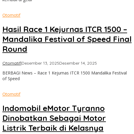
Otomotif
Hasil Race 1 Kejurnas ITCR 1500 –
Mandalika Festival of Speed Final
Round
oleh
Otomatif
|
Desember 13, 2025
Desember 14, 2025
admin
BERBAGI News – Race 1 Kejurnas ITCR 1500 Mandalika Festival
of Speed
Otomotif
Indomobil eMotor Tyranno
Dinobatkan Sebagai Motor
Listrik Terbaik di Kelasnya