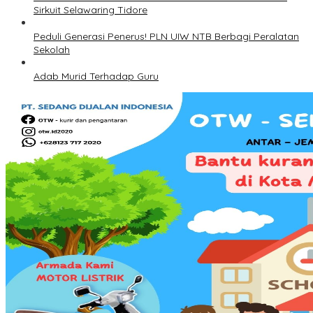
Sirkuit Selawaring Tidore
Peduli Generasi Penerus! PLN UIW NTB Berbagi Peralatan
Sekolah
Adab Murid Terhadap Guru