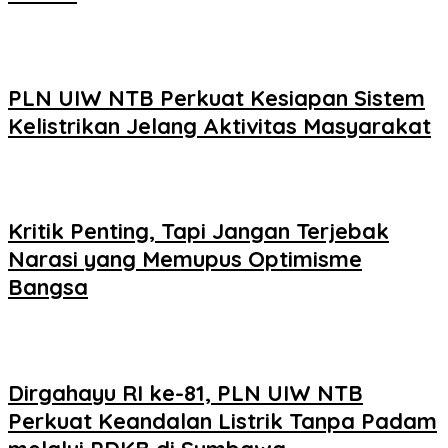
PLN UIW NTB Perkuat Kesiapan Sistem
Kelistrikan Jelang Aktivitas Masyarakat
Kritik Penting, Tapi Jangan Terjebak
Narasi yang Memupus Optimisme
Bangsa
Dirgahayu RI ke-81, PLN UIW NTB
Perkuat Keandalan Listrik Tanpa Padam