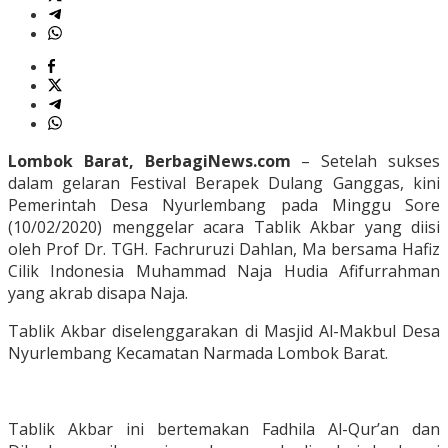
Lombok Barat, BerbagiNews.com
– Setelah sukses
dalam gelaran Festival Berapek Dulang Ganggas, kini
Pemerintah Desa Nyurlembang pada Minggu Sore
(10/02/2020) menggelar acara Tablik Akbar yang diisi
oleh Prof Dr. TGH. Fachruruzi Dahlan, Ma bersama Hafiz
Cilik Indonesia Muhammad Naja Hudia Afifurrahman
yang akrab disapa Naja.
Tablik Akbar diselenggarakan di Masjid Al-Makbul Desa
Nyurlembang Kecamatan Narmada Lombok Barat.
Tablik Akbar ini bertemakan Fadhila Al-Qur’an dan