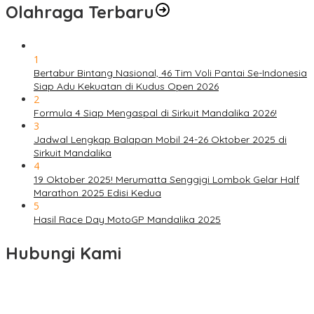
Olahraga Terbaru
1
Bertabur Bintang Nasional, 46 Tim Voli Pantai Se-Indonesia
Siap Adu Kekuatan di Kudus Open 2026
2
Formula 4 Siap Mengaspal di Sirkuit Mandalika 2026!
3
Jadwal Lengkap Balapan Mobil 24-26 Oktober 2025 di
Sirkuit Mandalika
4
19 Oktober 2025! Merumatta Senggigi Lombok Gelar Half
Marathon 2025 Edisi Kedua
5
Hasil Race Day MotoGP Mandalika 2025
Hubungi Kami