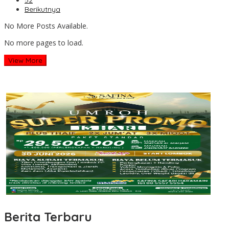
52
Berikutnya
No More Posts Available.
No more pages to load.
View More
Berita Terbaru