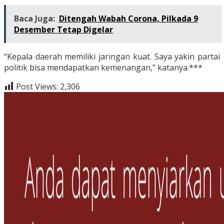
Baca Juga:
Ditengah Wabah Corona, Pilkada 9
Desember Tetap Digelar
“Kepala daerah memiliki jaringan kuat. Saya yakin partai
politik bisa mendapatkan kemenangan,” katanya.***
Post Views:
2,306