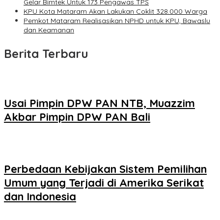
Gelar Bimtek Untuk 173 Pengawas TPS
KPU Kota Mataram Akan Lakukan Coklit 328.000 Warga
Pemkot Mataram Realisasikan NPHD untuk KPU, Bawaslu
dan Keamanan
Berita Terbaru
Usai Pimpin DPW PAN NTB, Muazzim
Akbar Pimpin DPW PAN Bali
Perbedaan Kebijakan Sistem Pemilihan
Umum yang Terjadi di Amerika Serikat
dan Indonesia