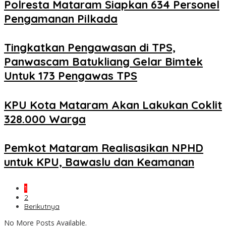
Polresta Mataram Siapkan 634 Personel
Pengamanan Pilkada
Tingkatkan Pengawasan di TPS,
Panwascam Batukliang Gelar Bimtek
Untuk 173 Pengawas TPS
KPU Kota Mataram Akan Lakukan Coklit
328.000 Warga
Pemkot Mataram Realisasikan NPHD
untuk KPU, Bawaslu dan Keamanan
1
2
Berikutnya
No More Posts Available.