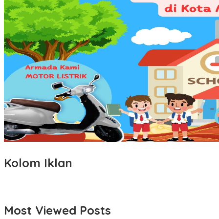
Kolom Iklan
Most Viewed Posts