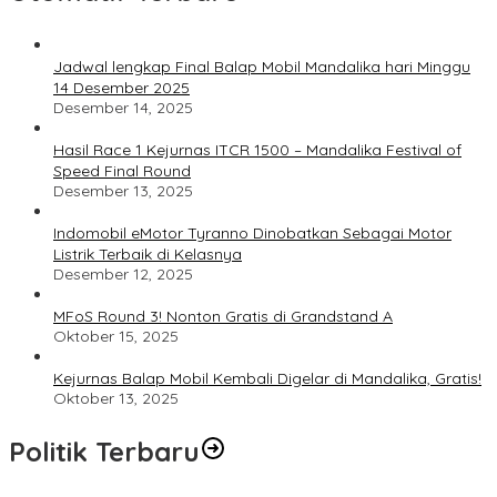
Jadwal lengkap Final Balap Mobil Mandalika hari Minggu
14 Desember 2025
Desember 14, 2025
Hasil Race 1 Kejurnas ITCR 1500 – Mandalika Festival of
Speed Final Round
Desember 13, 2025
Indomobil eMotor Tyranno Dinobatkan Sebagai Motor
Listrik Terbaik di Kelasnya
Desember 12, 2025
MFoS Round 3! Nonton Gratis di Grandstand A
Oktober 15, 2025
Kejurnas Balap Mobil Kembali Digelar di Mandalika, Gratis!
Oktober 13, 2025
Politik Terbaru