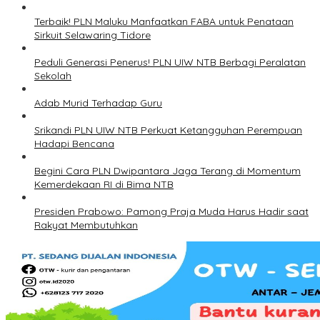
Terbaik! PLN Maluku Manfaatkan FABA untuk Penataan
Sirkuit Selawaring Tidore
Peduli Generasi Penerus! PLN UIW NTB Berbagi Peralatan
Sekolah
Adab Murid Terhadap Guru
Srikandi PLN UIW NTB Perkuat Ketangguhan Perempuan
Hadapi Bencana
Begini Cara PLN Dwipantara Jaga Terang di Momentum
Kemerdekaan RI di Bima NTB
Presiden Prabowo: Pamong Praja Muda Harus Hadir saat
Rakyat Membutuhkan