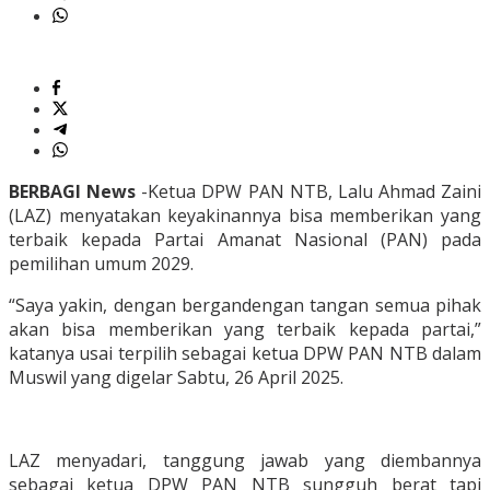
BERBAGI News
-Ketua DPW PAN NTB, Lalu Ahmad Zaini
(LAZ) menyatakan keyakinannya bisa memberikan yang
terbaik kepada Partai Amanat Nasional (PAN) pada
pemilihan umum 2029.
“Saya yakin, dengan bergandengan tangan semua pihak
akan bisa memberikan yang terbaik kepada partai,”
katanya usai terpilih sebagai ketua DPW PAN NTB dalam
Muswil yang digelar Sabtu, 26 April 2025.
LAZ menyadari, tanggung jawab yang diembannya
sebagai ketua DPW PAN NTB sungguh berat tapi