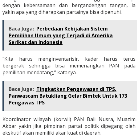
dengan kebersamaan dan bergandengan tangan, ia
yakin apa yang diharapkan partainya bisa dipenuhi.
Baca Juga:
Perbedaan Kebijakan Sistem
Pemilihan Umum yang Terjadi di Amerika
Serikat dan Indonesia
“Kita harus menginventarisir, kader harus terus
bergerak sehingga bisa memenangkan PAN pada
pemilihan mendatang,” katanya.
Baca Juga:
Tingkatkan Pengawasan di TPS,
Panwascam Batukliang Gelar Bimtek Untuk 173
Pengawas TPS
Koordinator wilayah (korwil) PAN Bali Nusra, Muazim
Akbar yakin jika pimpinan partai politik dipegang oleh
ekskutif akan memiliki akar kuat di daerah.