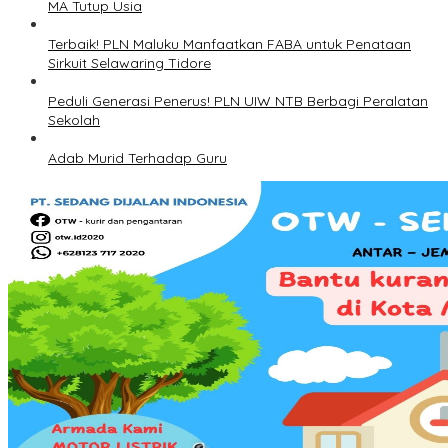
MA Tutup Usia
Terbaik! PLN Maluku Manfaatkan FABA untuk Penataan
Sirkuit Selawaring Tidore
Peduli Generasi Penerus! PLN UIW NTB Berbagi Peralatan
Sekolah
Adab Murid Terhadap Guru