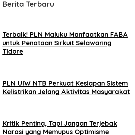
Berita Terbaru
Terbaik! PLN Maluku Manfaatkan FABA
untuk Penataan Sirkuit Selawaring
Tidore
PLN UIW NTB Perkuat Kesiapan Sistem
Kelistrikan Jelang Aktivitas Masyarakat
Kritik Penting, Tapi Jangan Terjebak
Narasi yang Memupus Optimisme