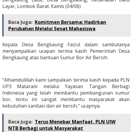
Layar, Lombok Barat. Kamis (04/06)
Baca Juga:
Komitmen Bersama: Hadirkan
Perubahan Melalui Senat Mahasiswa
Kepala Desa Bengkaung Faizul dalam sambutanya
menyampaikan ucapan terima kasih Pemerintah Desa
Bengkaung atas bantuan Sumur Bor Air Bersih.
“Alhamdulillah kami sampaikan terima kasih kepada PLN
UP3 Mataram melalui Yayasan Tangan Berbagi
Indonesia yang telah membantu pembangunan sumur
bor, tentu ini sangat membantu masyarakat akan
kebutuhan sanitasi dan air bersih,” ucapnya.
Baca Juga:
Terus Menebar Manfaat, PLN UIW
NTB Berbagi untuk Masyarakat