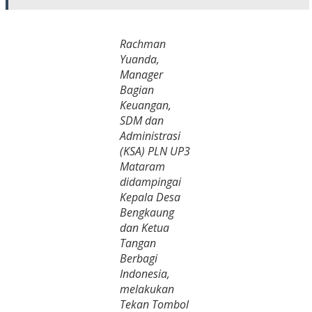
Rachman
Yuanda,
Manager
Bagian
Keuangan,
SDM dan
Administrasi
(KSA) PLN UP3
Mataram
didampingai
Kepala Desa
Bengkaung
dan Ketua
Tangan
Berbagi
Indonesia,
melakukan
Tekan Tombol