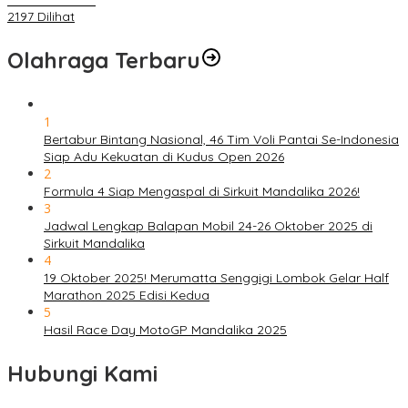
2197 Dilihat
Olahraga Terbaru
1
Bertabur Bintang Nasional, 46 Tim Voli Pantai Se-Indonesia
Siap Adu Kekuatan di Kudus Open 2026
2
Formula 4 Siap Mengaspal di Sirkuit Mandalika 2026!
3
Jadwal Lengkap Balapan Mobil 24-26 Oktober 2025 di
Sirkuit Mandalika
4
19 Oktober 2025! Merumatta Senggigi Lombok Gelar Half
Marathon 2025 Edisi Kedua
5
Hasil Race Day MotoGP Mandalika 2025
Hubungi Kami