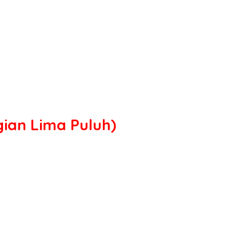
ian Lima Puluh)