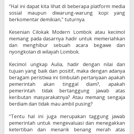
“Hal ini dapat kita lihat di beberapa platform media
sosial maupun diwarung-warung kopi yang
berkomentar demikian,” tuturnya.
Kesenian Cilokak Modern Lombok atau kecimol
memang pada dasarnya hadir untuk memeriahkan
dan menghibur sebuah acara begawe dan
nyongkolan di wilayah Lombok.
Kecimol ungkap Aulia, hadir dengan nilai dan
tujuan yang baik dan positif, maka dengan adanya
beragam peristiwa ini timbulah pertanyaan apakah
pemerintah akan tinggal diam?, apakah
pemerintah tidak bertanggung jawab atas
keributan masyarakatnya? Atau memang sengaja
berdiam dan tidak mau ambil pusing?
“Tentu hal ini juga merupakan taggung jawab
pemerintah untuk mengevaluasi dan menegakkan
ketertiban dan menarik benang merah atas