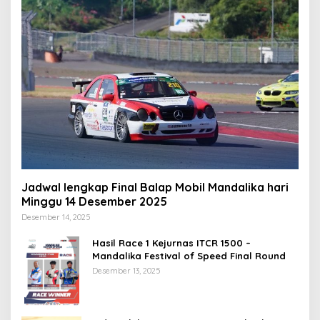
Jadwal lengkap Final Balap Mobil Mandalika hari
Minggu 14 Desember 2025
Desember 14, 2025
Hasil Race 1 Kejurnas ITCR 1500 –
Mandalika Festival of Speed Final Round
Desember 13, 2025