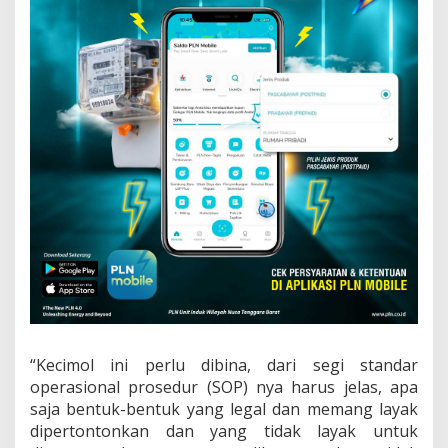
“Kecimol ini perlu dibina, dari segi standar
operasional prosedur (SOP) nya harus jelas, apa
saja bentuk-bentuk yang legal dan memang layak
dipertontonkan dan yang tidak layak untuk