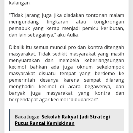
kalangan.
“Tidak jarang juga jika diadakan tontonan malam
mengundang lingkaran atau tongkrongan
pemabuk yang kerap menjadi pemicu keributan,
dan lain sebagainya,” aku Aulia.
Dibalik itu semua muncul pro dan kontra ditengah
masyarakat. Tidak sedikit masyarakat yang masih
menyuarakan dan membela keberlangsungan
kecimol bahkan ada juga oknum sekelompok
masyarakat disuatu tempat yang berdemo ke
pemerintah desanya karena sempat dilarang
menghadiri kecimol di acara begawenya, dan
banyak juga masyarakat yang kontra dan
berpendapat agar kecimol “dibubarkan”.
Baca Juga:
Sekolah Rakyat Jadi Strategi
Putus Rantai Kemiskinan