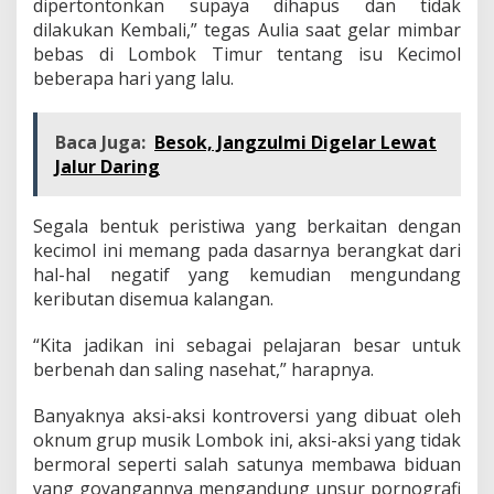
dipertontonkan supaya dihapus dan tidak
dilakukan Kembali,” tegas Aulia saat gelar mimbar
bebas di Lombok Timur tentang isu Kecimol
beberapa hari yang lalu.
Baca Juga:
Besok, Jangzulmi Digelar Lewat
Jalur Daring
Segala bentuk peristiwa yang berkaitan dengan
kecimol ini memang pada dasarnya berangkat dari
hal-hal negatif yang kemudian mengundang
keributan disemua kalangan.
“Kita jadikan ini sebagai pelajaran besar untuk
berbenah dan saling nasehat,” harapnya.
Banyaknya aksi-aksi kontroversi yang dibuat oleh
oknum grup musik Lombok ini, aksi-aksi yang tidak
bermoral seperti salah satunya membawa biduan
yang goyangannya mengandung unsur pornografi