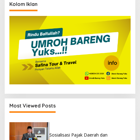
Kolom Iklan
Most Viewed Posts
Sosialisasi Pajak Daerah dan