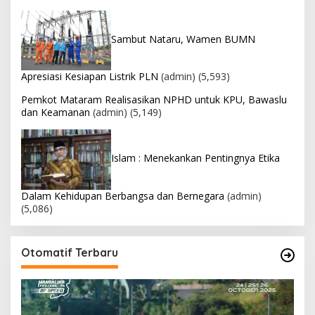
Sambut Nataru, Wamen BUMN
Apresiasi Kesiapan Listrik PLN
(admin)
(5,593)
Pemkot Mataram Realisasikan NPHD untuk KPU, Bawaslu
dan Keamanan
(admin)
(5,149)
Islam : Menekankan Pentingnya Etika
Dalam Kehidupan Berbangsa dan Bernegara
(admin)
(5,086)
Otomatif Terbaru