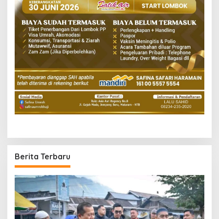
Berita Terbaru