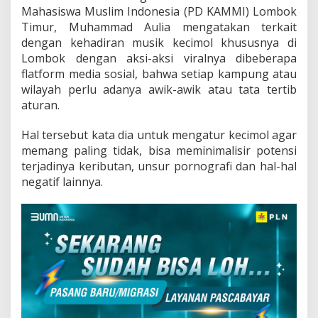
Mahasiswa Muslim Indonesia (PD KAMMI) Lombok
Timur, Muhammad Aulia mengatakan terkait
dengan kehadiran musik kecimol khususnya di
Lombok dengan aksi-aksi viralnya dibeberapa
flatform media sosial, bahwa setiap kampung atau
wilayah perlu adanya awik-awik atau tata tertib
aturan.
Hal tersebut kata dia untuk mengatur kecimol agar
memang paling tidak, bisa meminimalisir potensi
terjadinya keributan, unsur pornografi dan hal-hal
negatif lainnya.