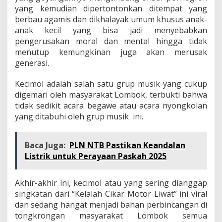
yang kemudian dipertontonkan ditempat yang
berbau agamis dan dikhalayak umum khusus anak-
anak kecil yang bisa jadi menyebabkan
pengerusakan moral dan mental hingga tidak
menutup kemungkinan juga akan merusak
generasi.
Kecimol adalah salah satu grup musik yang cukup
digemari oleh masyarakat Lombok, terbukti bahwa
tidak sedikit acara begawe atau acara nyongkolan
yang ditabuhi oleh grup musik ini.
Baca Juga:
PLN NTB Pastikan Keandalan
Listrik untuk Perayaan Paskah 2025
Akhir-akhir ini, kecimol atau yang sering dianggap
singkatan dari “Kelalah Cikar Motor Liwat” ini viral
dan sedang hangat menjadi bahan perbincangan di
tongkrongan masyarakat Lombok semua