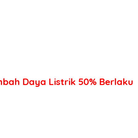
mbah Daya Listrik 50% Berlaku