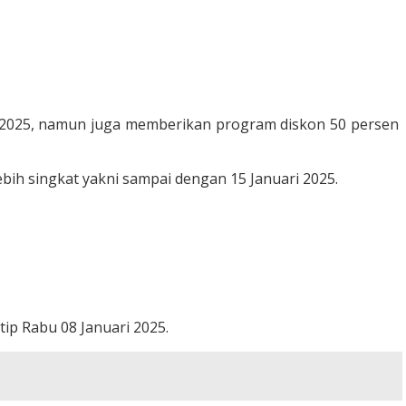
ri 2025, namun juga memberikan program diskon 50 persen
ebih singkat yakni sampai dengan 15 Januari 2025.
utip Rabu 08 Januari 2025.