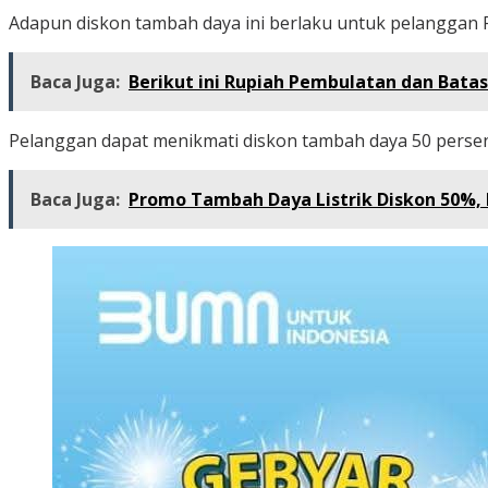
Adapun diskon tambah daya ini berlaku untuk pelanggan 
Baca Juga:
Berikut ini Rupiah Pembulatan dan Batas
Pelanggan dapat menikmati diskon tambah daya 50 persen 
Baca Juga:
Promo Tambah Daya Listrik Diskon 50%,