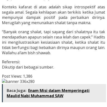
Konteks kafarat di atas adalah sikap introspektif atas
segala amal. Segala kehilapan akan terkikis ketika Jumat
mempunyai dampak positif pada perbaikan dirinya.
Merugilah yang menunaikan shalat tanpa makna.
“Banyak orang shalat, tapi sayang dari shalatnya itu tak
mendapatkan apapun selain rasa lelah dan capek.” Hadits
ini mengilustrasikan kesiasiaan shalat, ketika shalat itu
tidak berfungsi bagi kebaikan dirinya maupun orang lain.
Wallahu a’lam bish shawab.
Referensi:
Dikutip dari bebagai sumber.
Post Views:
1,386
Baca Juga:
Enam Misi dalam Memperingati
Maulid Nabi Muhammad SAW