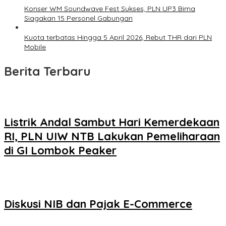
Konser WM Soundwave Fest Sukses, PLN UP3 Bima
Siagakan 15 Personel Gabungan
Kuota terbatas Hingga 5 April 2026, Rebut THR dari PLN
Mobile
Berita Terbaru
Listrik Andal Sambut Hari Kemerdekaan
RI, PLN UIW NTB Lakukan Pemeliharaan
di GI Lombok Peaker
Diskusi NIB dan Pajak E-Commerce