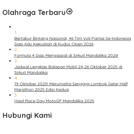
Olahraga Terbaru
1
Bertabur Bintang Nasional, 46 Tim Voli Pantai Se-Indonesia
Siap Adu Kekuatan di Kudus Open 2026
2
Formula 4 Siap Mengaspal di Sirkuit Mandalika 2026!
3
Jadwal Lengkap Balapan Mobil 24-26 Oktober 2025 di
Sirkuit Mandalika
4
19 Oktober 2025! Merumatta Senggigi Lombok Gelar Half
Marathon 2025 Edisi Kedua
5
Hasil Race Day MotoGP Mandalika 2025
Hubungi Kami