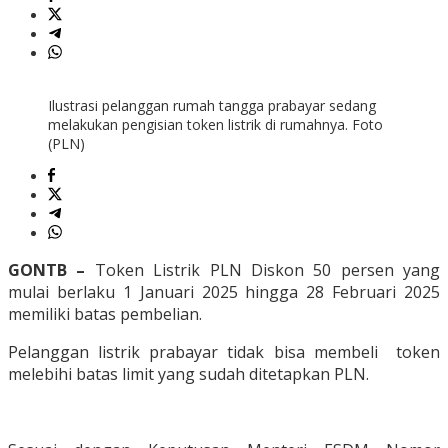
Ilustrasi pelanggan rumah tangga prabayar sedang
melakukan pengisian token listrik di rumahnya. Foto
(PLN)
GONTB –
Token Listrik PLN Diskon 50 persen yang
mulai berlaku 1 Januari 2025 hingga 28 Februari 2025
memiliki batas pembelian.
Pelanggan listrik prabayar tidak bisa membeli token
melebihi batas limit yang sudah ditetapkan PLN.