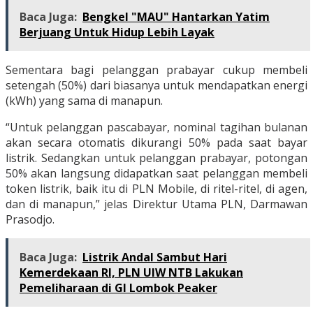
Baca Juga:
Bengkel "MAU" Hantarkan Yatim
Berjuang Untuk Hidup Lebih Layak
Sementara bagi pelanggan prabayar cukup membeli
setengah (50%) dari biasanya untuk mendapatkan energi
(kWh) yang sama di manapun.
“Untuk pelanggan pascabayar, nominal tagihan bulanan
akan secara otomatis dikurangi 50% pada saat bayar
listrik. Sedangkan untuk pelanggan prabayar, potongan
50% akan langsung didapatkan saat pelanggan membeli
token listrik, baik itu di PLN Mobile, di ritel-ritel, di agen,
dan di manapun,” jelas Direktur Utama PLN, Darmawan
Prasodjo.
Baca Juga:
Listrik Andal Sambut Hari
Kemerdekaan RI, PLN UIW NTB Lakukan
Pemeliharaan di GI Lombok Peaker