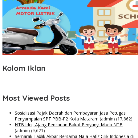
Kolom Iklan
Most Viewed Posts
Sosialisasi Pajak Daerah dan Pembayaran Jasa Petugas
Penyampaian SPT PBB-P2 Kota Mataram
(admin)
(17,862)
NTB Idol, Ajang Pencarian Bakat Penyanyi Muda NTB
(admin)
(9,621)
Semarak Tablik Akbar Bersama Naja Hafiz Cilik Indonesia di