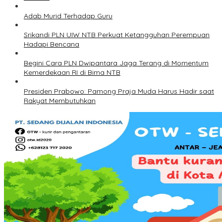
Adab Murid Terhadap Guru
Srikandi PLN UIW NTB Perkuat Ketangguhan Perempuan
Hadapi Bencana
Begini Cara PLN Dwipantara Jaga Terang di Momentum
Kemerdekaan RI di Bima NTB
Presiden Prabowo: Pamong Praja Muda Harus Hadir saat
Rakyat Membutuhkan