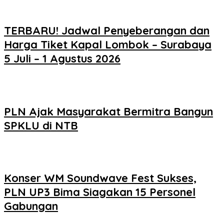
TERBARU! Jadwal Penyeberangan dan
Harga Tiket Kapal Lombok – Surabaya
5 Juli – 1 Agustus 2026
PLN Ajak Masyarakat Bermitra Bangun
SPKLU di NTB
Konser WM Soundwave Fest Sukses,
PLN UP3 Bima Siagakan 15 Personel
Gabungan