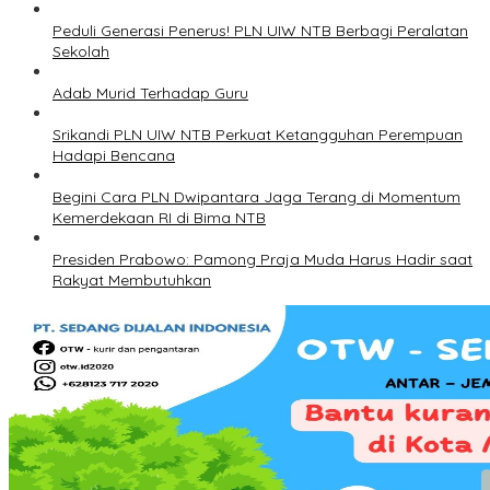
Peduli Generasi Penerus! PLN UIW NTB Berbagi Peralatan
Sekolah
Adab Murid Terhadap Guru
Srikandi PLN UIW NTB Perkuat Ketangguhan Perempuan
Hadapi Bencana
Begini Cara PLN Dwipantara Jaga Terang di Momentum
Kemerdekaan RI di Bima NTB
Presiden Prabowo: Pamong Praja Muda Harus Hadir saat
Rakyat Membutuhkan