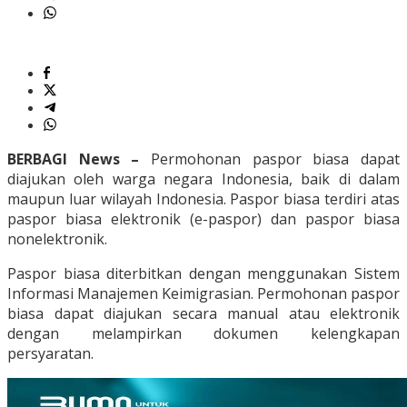
BERBAGI News –
Permohonan paspor biasa dapat
diajukan oleh warga negara Indonesia, baik di dalam
maupun luar wilayah Indonesia. Paspor biasa terdiri atas
paspor biasa elektronik (e-paspor) dan paspor biasa
nonelektronik.
Paspor biasa diterbitkan dengan menggunakan Sistem
Informasi Manajemen Keimigrasian. Permohonan paspor
biasa dapat diajukan secara manual atau elektronik
dengan melampirkan dokumen kelengkapan
persyaratan.