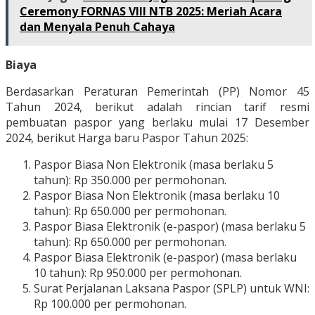
Ceremony FORNAS VIII NTB 2025: Meriah Acara
dan Menyala Penuh Cahaya
Biaya
Berdasarkan Peraturan Pemerintah (PP) Nomor 45
Tahun 2024, berikut adalah rincian tarif resmi
pembuatan paspor yang berlaku mulai 17 Desember
2024, berikut Harga baru Paspor Tahun 2025:
Paspor Biasa Non Elektronik (masa berlaku 5
tahun): Rp 350.000 per permohonan.
Paspor Biasa Non Elektronik (masa berlaku 10
tahun): Rp 650.000 per permohonan.
Paspor Biasa Elektronik (e-paspor) (masa berlaku 5
tahun): Rp 650.000 per permohonan.
Paspor Biasa Elektronik (e-paspor) (masa berlaku
10 tahun): Rp 950.000 per permohonan.
Surat Perjalanan Laksana Paspor (SPLP) untuk WNI:
Rp 100.000 per permohonan.