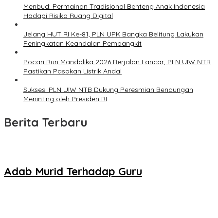
Menbud: Permainan Tradisional Benteng Anak Indonesia
Hadapi Risiko Ruang Digital
Jelang HUT RI Ke-81, PLN UPK Bangka Belitung Lakukan
Peningkatan Keandalan Pembangkit
Pocari Run Mandalika 2026 Berjalan Lancar, PLN UIW NTB
Pastikan Pasokan Listrik Andal
Sukses! PLN UIW NTB Dukung Peresmian Bendungan
Meninting oleh Presiden RI
Berita Terbaru
Adab Murid Terhadap Guru