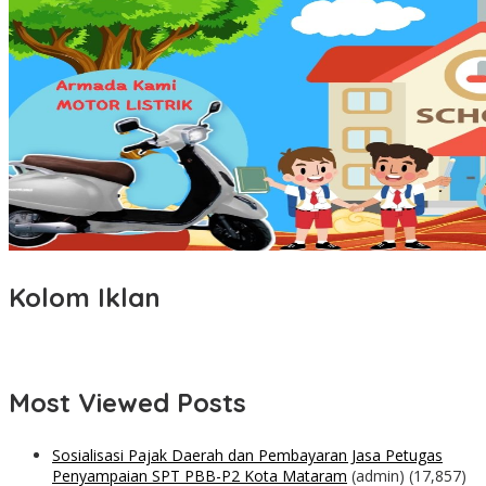
Kolom Iklan
Most Viewed Posts
Sosialisasi Pajak Daerah dan Pembayaran Jasa Petugas
Penyampaian SPT PBB-P2 Kota Mataram
(admin)
(17,857)