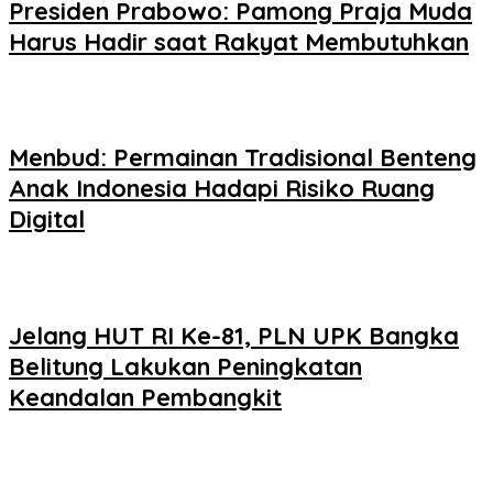
Presiden Prabowo: Pamong Praja Muda
Harus Hadir saat Rakyat Membutuhkan
Menbud: Permainan Tradisional Benteng
Anak Indonesia Hadapi Risiko Ruang
Digital
Jelang HUT RI Ke-81, PLN UPK Bangka
Belitung Lakukan Peningkatan
Keandalan Pembangkit