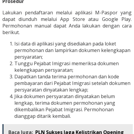
Prosedur
Lakukan pendaftaran melalui aplikasi M-Paspor yang
dapat diunduh melalui App Store atau Google Play.
Permohonan manual dapat Anda lakukan dengan cara
berikut.
Isi data di aplikasi yang disediakan pada loket
permohonan dan lampirkan dokumen kelengkapan
persyaratan;
Tunggu Pejabat Imigrasi memeriksa dokumen
kelengkapan persyaratan;
Dapatkan tanda terima permohonan dan kode
pembayaran dari Pejabat Imigrasi setelah dokumen
persyaratan dinyatakan lengkap;
Jika dokumen persyaratan dinyatakan belum
lengkap, terima dokumen permohonan yang
dikembalikan Pejabat Imigrasi. Permohonan
dianggap ditarik kembali.
Baca Juga:
PLN Sukses Jaga Kelistrikan Opening