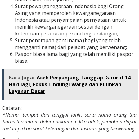
Surat pewarganegaraan Indonesia bagi Orang
Asing yang memperoleh kewarganegaraan
Indonesia atau penyampaian pernyataan untuk
memilih kewarganegaraan sesuai dengan
ketentuan peraturan perundang-undangan;
Surat penetapan ganti nama (bagi yang telah
mengganti nama) dari pejabat yang berwenang;
Paspor biasa lama bagi yang telah memiliki paspor
biasa.
Baca Juga:
Aceh Perpanjang Tanggap Darurat 14
Hari lagi, Fokus Lindungi Warga dan Pulihkan
Layanan Dasar
Catatan:
*Nama, tempat dan tanggal lahir, serta nama orang tua
harus tercantum dalam dokumen. Jika tidak, pemohon dapat
melampirkan surat keterangan dari instansi yang berwenang.