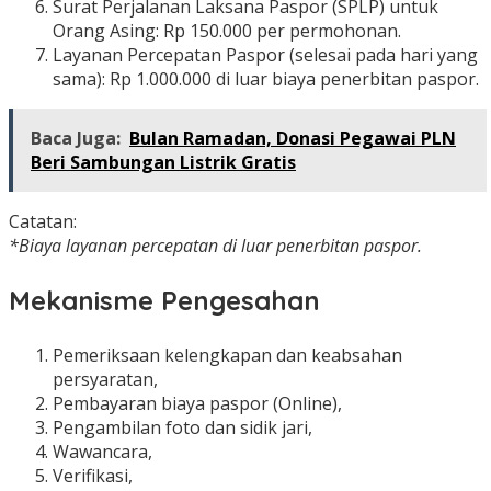
Surat Perjalanan Laksana Paspor (SPLP) untuk
Orang Asing: Rp 150.000 per permohonan.
Layanan Percepatan Paspor (selesai pada hari yang
sama): Rp 1.000.000 di luar biaya penerbitan paspor.
Baca Juga:
Bulan Ramadan, Donasi Pegawai PLN
Beri Sambungan Listrik Gratis
Catatan:
*Biaya layanan percepatan di luar penerbitan paspor.
Mekanisme Pengesahan
Pemeriksaan kelengkapan dan keabsahan
persyaratan,
Pembayaran biaya paspor (Online),
Pengambilan foto dan sidik jari,
Wawancara,
Verifikasi,