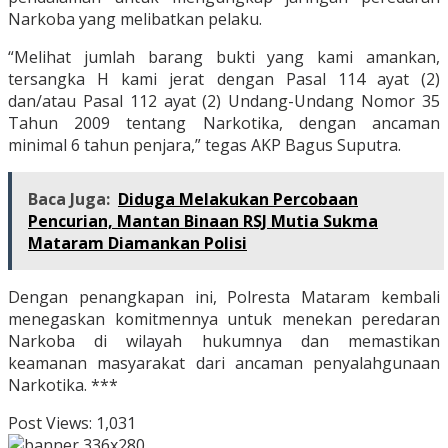
Narkoba yang melibatkan pelaku.
“Melihat jumlah barang bukti yang kami amankan,
tersangka H kami jerat dengan Pasal 114 ayat (2)
dan/atau Pasal 112 ayat (2) Undang-Undang Nomor 35
Tahun 2009 tentang Narkotika, dengan ancaman
minimal 6 tahun penjara,” tegas AKP Bagus Suputra.
Baca Juga:
Diduga Melakukan Percobaan
Pencurian, Mantan Binaan RSJ Mutia Sukma
Mataram Diamankan Polisi
Dengan penangkapan ini, Polresta Mataram kembali
menegaskan komitmennya untuk menekan peredaran
Narkoba di wilayah hukumnya dan memastikan
keamanan masyarakat dari ancaman penyalahgunaan
Narkotika. ***
Post Views:
1,031