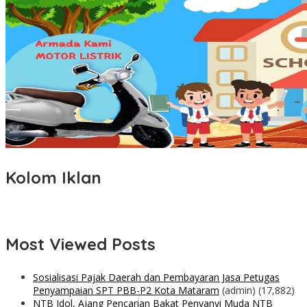
Kolom Iklan
Most Viewed Posts
Sosialisasi Pajak Daerah dan Pembayaran Jasa Petugas
Penyampaian SPT PBB-P2 Kota Mataram
(admin)
(17,882)
NTB Idol, Ajang Pencarian Bakat Penyanyi Muda NTB