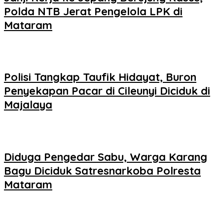
Polda NTB Jerat Pengelola LPK di
Mataram
Polisi Tangkap Taufik Hidayat, Buron
Penyekapan Pacar di Cileunyi Diciduk di
Majalaya
Diduga Pengedar Sabu, Warga Karang
Bagu Diciduk Satresnarkoba Polresta
Mataram