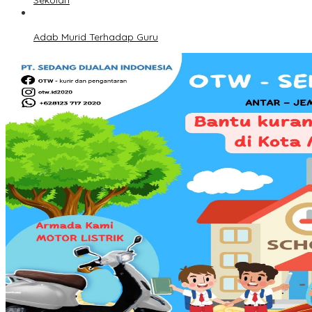
Sekolah
Adab Murid Terhadap Guru