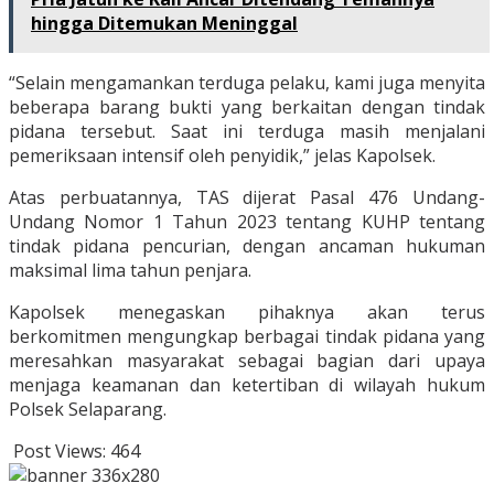
hingga Ditemukan Meninggal
“Selain mengamankan terduga pelaku, kami juga menyita
beberapa barang bukti yang berkaitan dengan tindak
pidana tersebut. Saat ini terduga masih menjalani
pemeriksaan intensif oleh penyidik,” jelas Kapolsek.
Atas perbuatannya, TAS dijerat Pasal 476 Undang-
Undang Nomor 1 Tahun 2023 tentang KUHP tentang
tindak pidana pencurian, dengan ancaman hukuman
maksimal lima tahun penjara.
Kapolsek menegaskan pihaknya akan terus
berkomitmen mengungkap berbagai tindak pidana yang
meresahkan masyarakat sebagai bagian dari upaya
menjaga keamanan dan ketertiban di wilayah hukum
Polsek Selaparang.
Post Views:
464