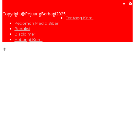
Copyright@PejuangBerbagi2025
Tentang Kami
Pedoman Media Siber
Redaksi
Disclaimer
Hubungi Kami