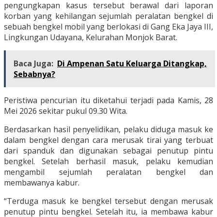
pengungkapan kasus tersebut berawal dari laporan
korban yang kehilangan sejumlah peralatan bengkel di
sebuah bengkel mobil yang berlokasi di Gang Eka Jaya III,
Lingkungan Udayana, Kelurahan Monjok Barat.
Baca Juga:
Di Ampenan Satu Keluarga Ditangkap,
Sebabnya?
Peristiwa pencurian itu diketahui terjadi pada Kamis, 28
Mei 2026 sekitar pukul 09.30 Wita.
Berdasarkan hasil penyelidikan, pelaku diduga masuk ke
dalam bengkel dengan cara merusak tirai yang terbuat
dari spanduk dan digunakan sebagai penutup pintu
bengkel. Setelah berhasil masuk, pelaku kemudian
mengambil sejumlah peralatan bengkel dan
membawanya kabur.
“Terduga masuk ke bengkel tersebut dengan merusak
penutup pintu bengkel. Setelah itu, ia membawa kabur