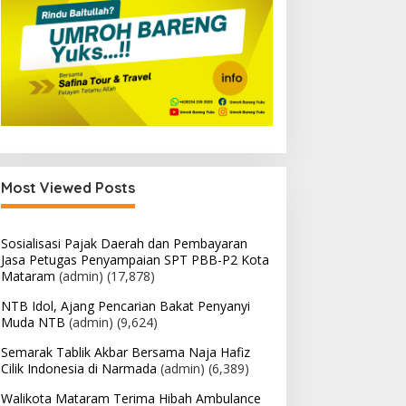
Most Viewed Posts
Sosialisasi Pajak Daerah dan Pembayaran
Jasa Petugas Penyampaian SPT PBB-P2 Kota
Mataram
(admin)
(17,878)
NTB Idol, Ajang Pencarian Bakat Penyanyi
Muda NTB
(admin)
(9,624)
Semarak Tablik Akbar Bersama Naja Hafiz
Cilik Indonesia di Narmada
(admin)
(6,389)
Walikota Mataram Terima Hibah Ambulance