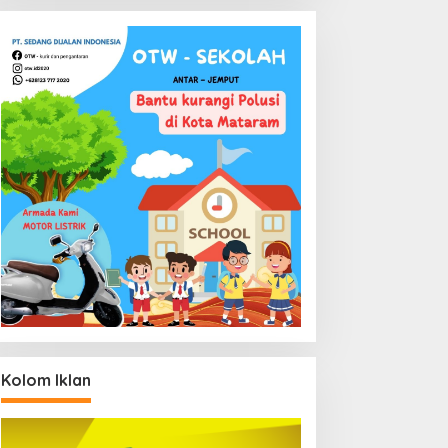
Kolom Iklan