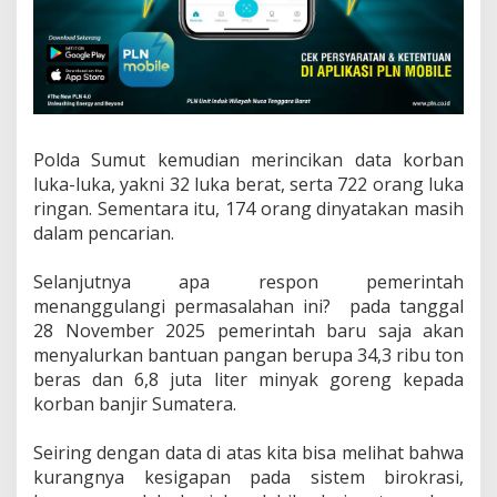
Polda Sumut kemudian merincikan data korban
luka-luka, yakni 32 luka berat, serta 722 orang luka
ringan. Sementara itu, 174 orang dinyatakan masih
dalam pencarian.
‎Selanjutnya apa respon pemerintah
menanggulangi permasalahan ini? pada tanggal
28 November 2025 pemerintah baru saja akan
menyalurkan bantuan pangan berupa 34,3 ribu ton
beras dan 6,8 juta liter minyak goreng kepada
korban banjir Sumatera.
‎Seiring dengan data di atas kita bisa melihat bahwa
kurangnya kesigapan pada sistem birokrasi,