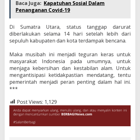
Baca Juga:
Kapatuhan Sosial Dalam
Penanganan Covid-19
Di Sumatra Utara, status tanggap darurat
diberlakukan selama 14 hari setelah lebih dari
sepuluh kabupaten dan kota terdampak bencana.
‎Maka musibah ini menjadi teguran keras untuk
masyarakat Indonesia pada umumnya, untuk
menjaga kebersihan dan kestabilan alam. Untuk
mengantisipasi ketidakpastian mendatang, tentu
pemerintah menjadi peran penting dalam hal ini.
***
Post Views:
1,129