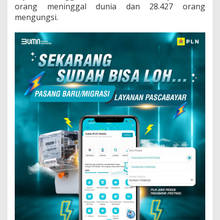
orang meninggal dunia dan 28.427 orang
mengungsi.