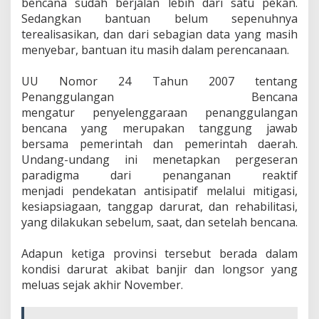
bencana sudah berjalan lebih dari satu pekan.
Sedangkan bantuan belum sepenuhnya
terealisasikan, dan dari sebagian data yang masih
menyebar, bantuan itu masih dalam perencanaan.
‎UU Nomor 24 Tahun 2007 tentang
Penanggulangan Bencana
mengatur penyelenggaraan penanggulangan
bencana yang merupakan tanggung jawab
bersama pemerintah dan pemerintah daerah.
Undang-undang ini menetapkan pergeseran
paradigma dari penanganan reaktif
menjadi pendekatan antisipatif melalui mitigasi,
kesiapsiagaan, tanggap darurat, dan rehabilitasi,
yang dilakukan sebelum, saat, dan setelah bencana.
‎Adapun ketiga provinsi tersebut berada dalam
kondisi darurat akibat banjir dan longsor yang
meluas sejak akhir November.