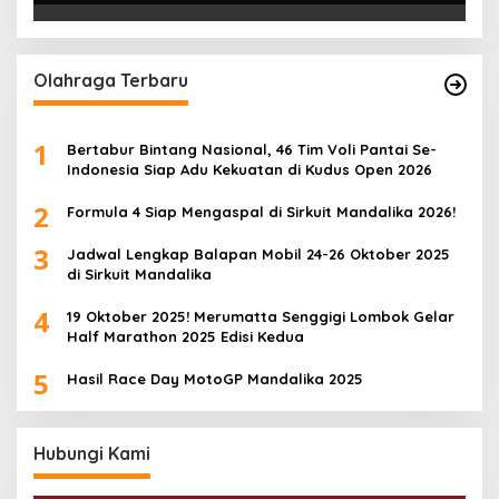
Olahraga Terbaru
1
Bertabur Bintang Nasional, 46 Tim Voli Pantai Se-
Indonesia Siap Adu Kekuatan di Kudus Open 2026
2
Formula 4 Siap Mengaspal di Sirkuit Mandalika 2026!
3
Jadwal Lengkap Balapan Mobil 24-26 Oktober 2025
di Sirkuit Mandalika
4
19 Oktober 2025! Merumatta Senggigi Lombok Gelar
Half Marathon 2025 Edisi Kedua
5
Hasil Race Day MotoGP Mandalika 2025
Hubungi Kami