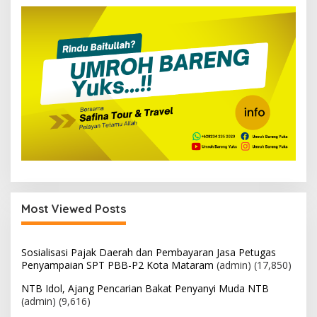
Most Viewed Posts
Sosialisasi Pajak Daerah dan Pembayaran Jasa Petugas
Penyampaian SPT PBB-P2 Kota Mataram
(admin)
(17,850)
NTB Idol, Ajang Pencarian Bakat Penyanyi Muda NTB
(admin)
(9,616)