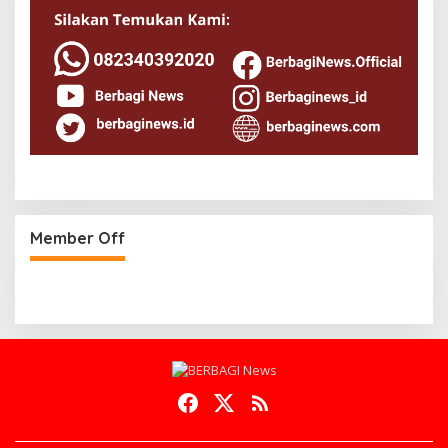
Member Off