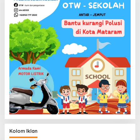
Kolom Iklan