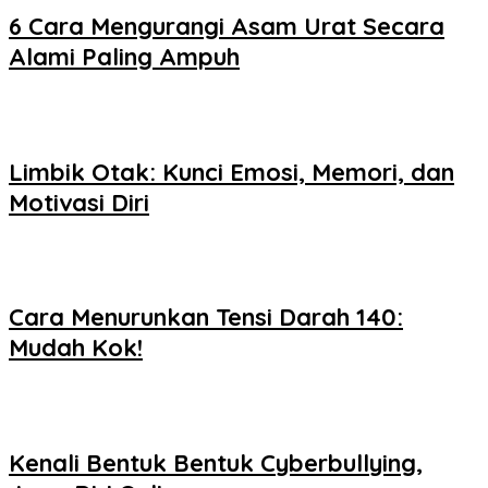
6 Cara Mengurangi Asam Urat Secara
Alami Paling Ampuh
Limbik Otak: Kunci Emosi, Memori, dan
Motivasi Diri
Cara Menurunkan Tensi Darah 140:
Mudah Kok!
Kenali Bentuk Bentuk Cyberbullying,