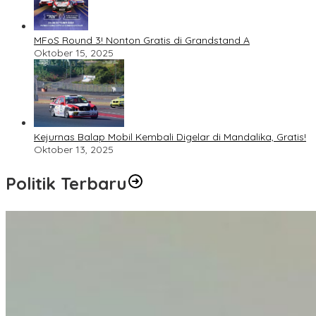
MFoS Round 3! Nonton Gratis di Grandstand A
Oktober 15, 2025
Kejurnas Balap Mobil Kembali Digelar di Mandalika, Gratis!
Oktober 13, 2025
Politik Terbaru