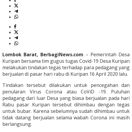
Lombok Barat, BerbagiNews.com
– Pemerintah Desa
Kuripan bersama tim gugus tugas Covid-19 Desa Kuripan
melakukan tindakan tegas terhadap para pedagang yang
berjualan di pasar hari rabu di Kuripan 16 April 2020 lalu.
Tindakan tersebut dilakukan untuk pencegahan dan
penularan Virus Corona atau CoViD -19. Puluhan
pedagang dari luar Desa yang biasa berjualan pada hari
Rabu pasar Kuripan tersebut dihimbau dengan tegas
untuk bubar. Karena sebelumnya sudah dihimbau untuk
tidak datang berjualan selama wabah Corona ini masih
berlangsung.