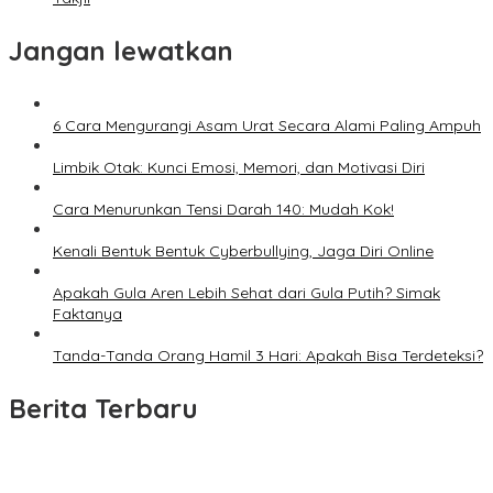
Jangan lewatkan
6 Cara Mengurangi Asam Urat Secara Alami Paling Ampuh
Limbik Otak: Kunci Emosi, Memori, dan Motivasi Diri
Cara Menurunkan Tensi Darah 140: Mudah Kok!
Kenali Bentuk Bentuk Cyberbullying, Jaga Diri Online
Apakah Gula Aren Lebih Sehat dari Gula Putih? Simak
Faktanya
Tanda-Tanda Orang Hamil 3 Hari: Apakah Bisa Terdeteksi?
Berita Terbaru