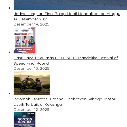
Jadwal lengkap Final Balap Mobil Mandalika hari Minggu
14 Desember 2025
Desember 14, 2025
Hasil Race 1 Kejurnas ITCR 1500 – Mandalika Festival of
Speed Final Round
Desember 13, 2025
Indomobil eMotor Tyranno Dinobatkan Sebagai Motor
Listrik Terbaik di Kelasnya
Desember 12, 2025