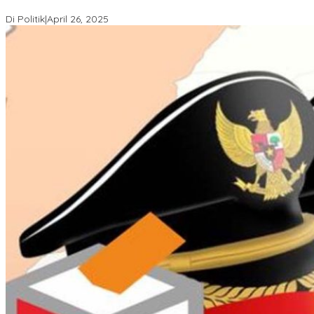
LAZ Yakin Bisa Berikan yang Terbaik Buat Partai
Di Politik
|
April 26, 2025