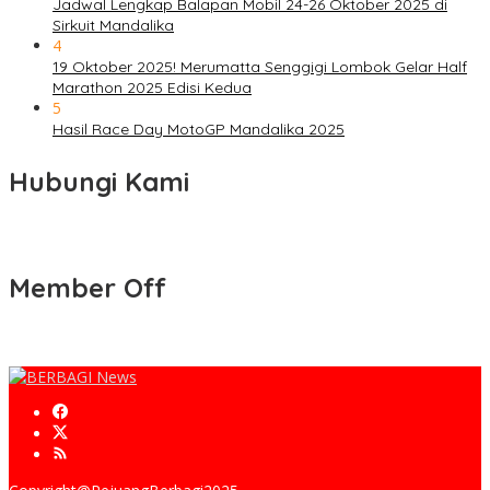
Jadwal Lengkap Balapan Mobil 24-26 Oktober 2025 di
Sirkuit Mandalika
4
19 Oktober 2025! Merumatta Senggigi Lombok Gelar Half
Marathon 2025 Edisi Kedua
5
Hasil Race Day MotoGP Mandalika 2025
Hubungi Kami
Member Off