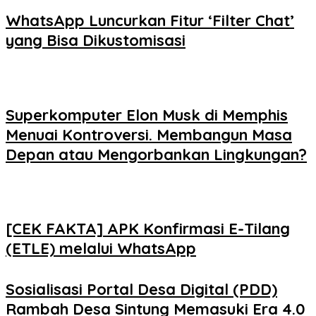
WhatsApp Luncurkan Fitur ‘Filter Chat’
yang Bisa Dikustomisasi
Superkomputer Elon Musk di Memphis
Menuai Kontroversi. Membangun Masa
Depan atau Mengorbankan Lingkungan?
[CEK FAKTA] APK Konfirmasi E-Tilang
(ETLE) melalui WhatsApp
Sosialisasi Portal Desa Digital (PDD)
Rambah Desa Sintung Memasuki Era 4.0