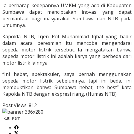
Ia berharap kedepannya UMKM yang ada di Kabupaten
Sumbawa dapat menciptakan inovasi yang dapat
bermanfaat bagi masyarakat Sumbawa dan NTB pada
umumnya.
Kapolda NTB, Irjen Pol Muhammad Iqbal yang hadir
dalam acara peresmian itu mencoba mengendarai
sepeda motor listrik tersebut. Ia mengatakan bahwa
sepeda motor listrik ini adalah karya yang berbeda dari
motor listrik lainnya.
“Ini hebat, spektakuler, saya pernah menggunakan
sepeda motor listrik sebelumnya, tapi ini beda, ini
membuktikan bahwa Sumbawa hebat, the best” kata
Kapolda NTB dengan ekspresi riang. (Humas NTB)
Post Views:
812
Ikuti Kami