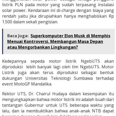
listrik PLN pada motor yang sudah terpasang instalasi
solar power. Kendaraan ini di-charge dengan biaya yang
rendah yaitu jika dirupiahkan hanya menghabiskan Rp
1.500 dalam sekali pengisian.
Baca Juga:
Superkomputer Elon Musk di Memphis
Menuai Kontroversi. Membangun Masa Depan
atau Mengorbankan Lingkungan?
Kedepannya sepeda motor listrik NgebUTS akan
diproduksi lebih banyak lagi oleh tim NgebUTS. Motor
Listrik juga akan terus diproduksi sebagai bentuk
dukungan Universitas Teknologi Sumbawa terhadap
event MotoGP Mandalika.
Rektor UTS, Dr. Chairul Hudaya dalam kesempatan itu
mengungkapkan bahwa motor listrik ini adalah buah dari
tantangan Gubernur untuk UTS beberapa waktu yang
lalu, dan ia membuktikan bahwa anak-anak NTB dapat