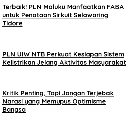
Terbaik! PLN Maluku Manfaatkan FABA
untuk Penataan Sirkuit Selawaring
Tidore
PLN UIW NTB Perkuat Kesiapan Sistem
Kelistrikan Jelang Aktivitas Masyarakat
Kritik Penting, Tapi Jangan Terjebak
Narasi yang Memupus Optimisme
Bangsa