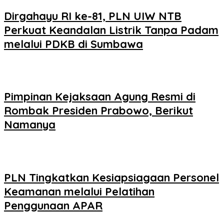
Dirgahayu RI ke-81, PLN UIW NTB
Perkuat Keandalan Listrik Tanpa Padam
melalui PDKB di Sumbawa
Pimpinan Kejaksaan Agung Resmi di
Rombak Presiden Prabowo, Berikut
Namanya
PLN Tingkatkan Kesiapsiagaan Personel
Keamanan melalui Pelatihan
Penggunaan APAR