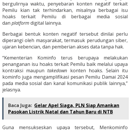
bergulirnya waktu, penyebaran konten negatif terkait
Pemilu kian tak terhindarkan, misalnya berbagai isu
hoaks terkait Pemilu di berbagai media sosial
dan
platform
digital lainnya.
Berbagai bentuk konten negatif tersebut dinilai perlu
diperangi oleh masyarakat, termasuk perudungan siber,
ujaran kebencian, dan pemberian akses data tanpa hak.
“Kementerian Kominfo terus berupaya melakukan
penanganan isu hoaks terkait Pemilu baik melalui upaya
kontraksi maupun
takedown
konten hoaks. Selain itu
kominfo juga mengamplifikasi pesan Pemilu Damai 2024
pada media sosial dan kanal komunikasi publik lainnya,”
jelasnya.
Baca Juga:
Gelar Apel Siaga, PLN Siap Amankan
Pasokan Listrik Natal dan Tahun Baru di NTB
Guna mensukseskan upaya tersebut, Menkominfo