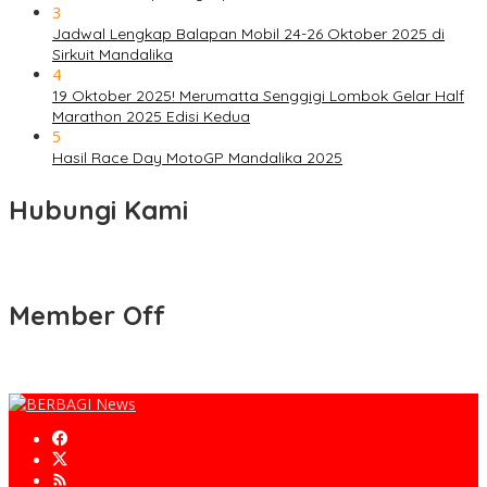
3
Jadwal Lengkap Balapan Mobil 24-26 Oktober 2025 di
Sirkuit Mandalika
4
19 Oktober 2025! Merumatta Senggigi Lombok Gelar Half
Marathon 2025 Edisi Kedua
5
Hasil Race Day MotoGP Mandalika 2025
Hubungi Kami
Member Off