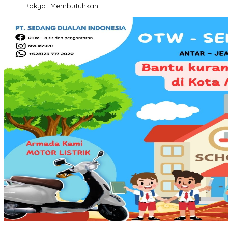
Rakyat Membutuhkan