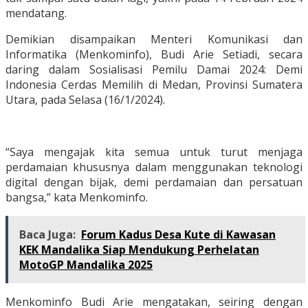
mendatang.
Demikian disampaikan Menteri Komunikasi dan
Informatika (Menkominfo), Budi Arie Setiadi, secara
daring dalam Sosialisasi Pemilu Damai 2024: Demi
Indonesia Cerdas Memilih di Medan, Provinsi Sumatera
Utara, pada Selasa (16/1/2024).
“Saya mengajak kita semua untuk turut menjaga
perdamaian khususnya dalam menggunakan teknologi
digital dengan bijak, demi perdamaian dan persatuan
bangsa,” kata Menkominfo.
Baca Juga:
Forum Kadus Desa Kute di Kawasan
KEK Mandalika Siap Mendukung Perhelatan
MotoGP Mandalika 2025
Menkominfo Budi Arie mengatakan, seiring dengan