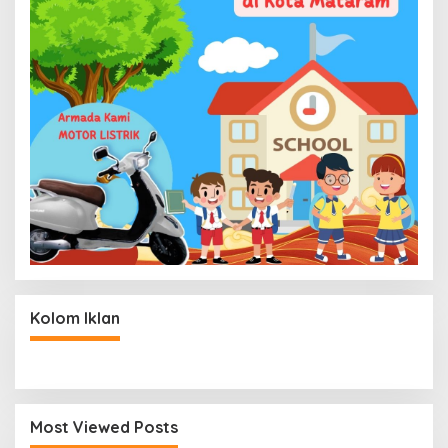
Kolom Iklan
Most Viewed Posts