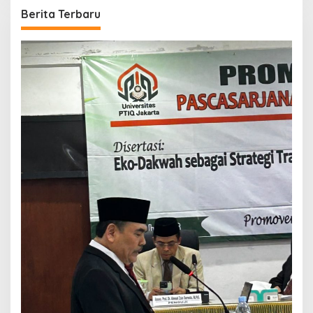
Berita Terbaru