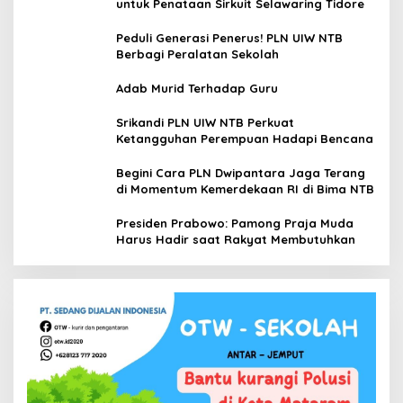
untuk Penataan Sirkuit Selawaring Tidore
Peduli Generasi Penerus! PLN UIW NTB
Berbagi Peralatan Sekolah
Adab Murid Terhadap Guru
Srikandi PLN UIW NTB Perkuat
Ketangguhan Perempuan Hadapi Bencana
Begini Cara PLN Dwipantara Jaga Terang
di Momentum Kemerdekaan RI di Bima NTB
Presiden Prabowo: Pamong Praja Muda
Harus Hadir saat Rakyat Membutuhkan