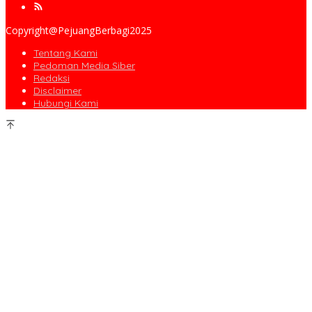
Copyright@PejuangBerbagi2025
Tentang Kami
Pedoman Media Siber
Redaksi
Disclaimer
Hubungi Kami