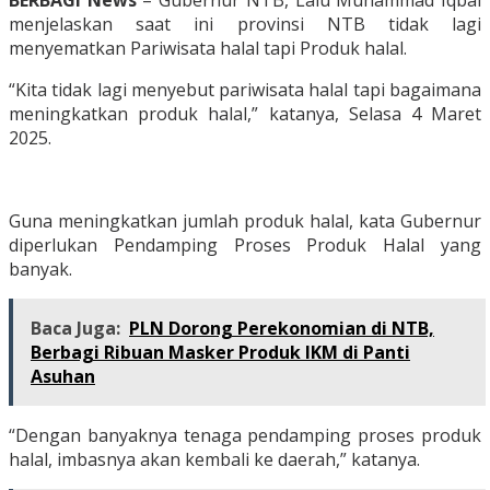
BERBAGI News
– Gubernur NTB, Lalu Muhammad Iqbal
menjelaskan saat ini provinsi NTB tidak lagi
menyematkan Pariwisata halal tapi Produk halal.
“Kita tidak lagi menyebut pariwisata halal tapi bagaimana
meningkatkan produk halal,” katanya, Selasa 4 Maret
2025.
Guna meningkatkan jumlah produk halal, kata Gubernur
diperlukan Pendamping Proses Produk Halal yang
banyak.
Baca Juga:
PLN Dorong Perekonomian di NTB,
Berbagi Ribuan Masker Produk IKM di Panti
Asuhan
“Dengan banyaknya tenaga pendamping proses produk
halal, imbasnya akan kembali ke daerah,” katanya.