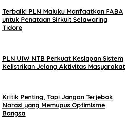
Terbaik! PLN Maluku Manfaatkan FABA
untuk Penataan Sirkuit Selawaring
Tidore
PLN UIW NTB Perkuat Kesiapan Sistem
Kelistrikan Jelang Aktivitas Masyarakat
Kritik Penting, Tapi Jangan Terjebak
Narasi yang Memupus Optimisme
Bangsa