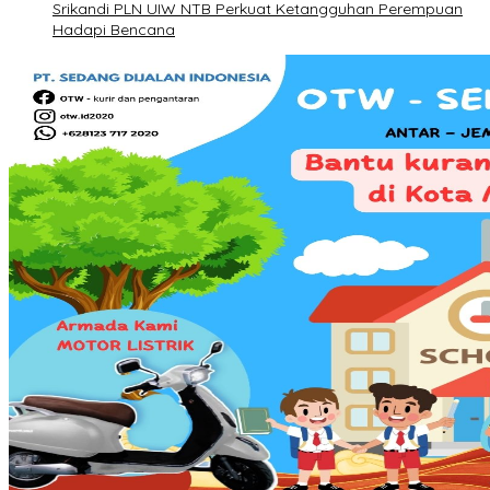
Srikandi PLN UIW NTB Perkuat Ketangguhan Perempuan
Hadapi Bencana