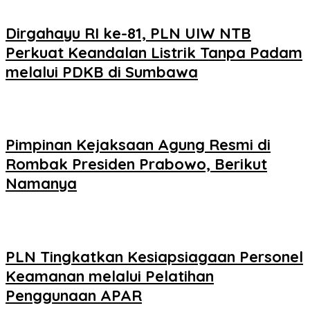
Dirgahayu RI ke-81, PLN UIW NTB
Perkuat Keandalan Listrik Tanpa Padam
melalui PDKB di Sumbawa
Pimpinan Kejaksaan Agung Resmi di
Rombak Presiden Prabowo, Berikut
Namanya
PLN Tingkatkan Kesiapsiagaan Personel
Keamanan melalui Pelatihan
Penggunaan APAR