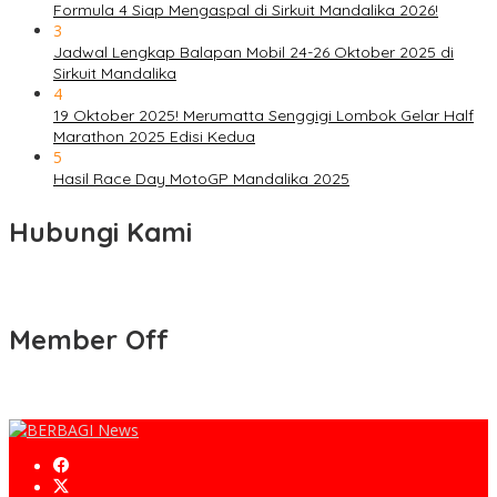
Formula 4 Siap Mengaspal di Sirkuit Mandalika 2026!
3
Jadwal Lengkap Balapan Mobil 24-26 Oktober 2025 di
Sirkuit Mandalika
4
19 Oktober 2025! Merumatta Senggigi Lombok Gelar Half
Marathon 2025 Edisi Kedua
5
Hasil Race Day MotoGP Mandalika 2025
Hubungi Kami
Member Off