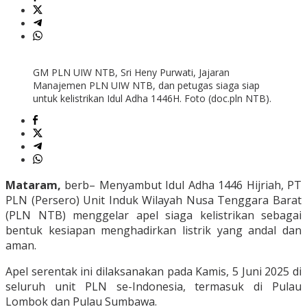
GM PLN UIW NTB, Sri Heny Purwati, Jajaran
Manajemen PLN UIW NTB, dan petugas siaga siap
untuk kelistrikan Idul Adha 1446H. Foto (doc.pln NTB).
Mataram,
berb– Menyambut Idul Adha 1446 Hijriah, PT
PLN (Persero) Unit Induk Wilayah Nusa Tenggara Barat
(PLN NTB) menggelar apel siaga kelistrikan sebagai
bentuk kesiapan menghadirkan listrik yang andal dan
aman.
Apel serentak ini dilaksanakan pada Kamis, 5 Juni 2025 di
seluruh unit PLN se-Indonesia, termasuk di Pulau
Lombok dan Pulau Sumbawa.