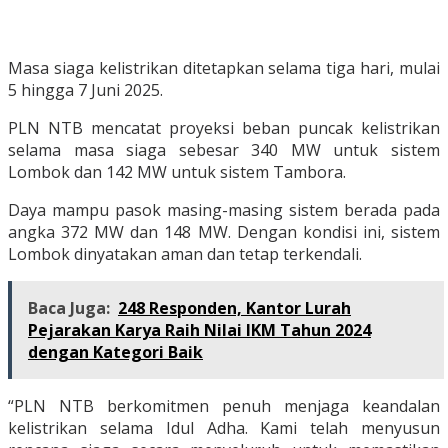
Masa siaga kelistrikan ditetapkan selama tiga hari, mulai
5 hingga 7 Juni 2025.
PLN NTB mencatat proyeksi beban puncak kelistrikan
selama masa siaga sebesar 340 MW untuk sistem
Lombok dan 142 MW untuk sistem Tambora.
Daya mampu pasok masing-masing sistem berada pada
angka 372 MW dan 148 MW. Dengan kondisi ini, sistem
Lombok dinyatakan aman dan tetap terkendali.
Baca Juga:
248 Responden, Kantor Lurah
Pejarakan Karya Raih Nilai IKM Tahun 2024
dengan Kategori Baik
“PLN NTB berkomitmen penuh menjaga keandalan
kelistrikan selama Idul Adha. Kami telah menyusun