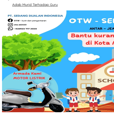
Adab Murid Terhadap Guru