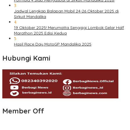
Formula 4 Siap Mengaspal di Sirkuit Mandalika 2026!
3
Jadwal Lengkap Balapan Mobil 24-26 Oktober 2025 di
Sirkuit Mandalika
4
19 Oktober 2025! Merumatta Senggigi Lombok Gelar Half
Marathon 2025 Edisi Kedua
5
Hasil Race Day MotoGP Mandalika 2025
Hubungi Kami
Member Off