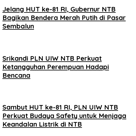
Jelang HUT ke-81 RI, Gubernur NTB
Bagikan Bendera Merah Putih di Pasar
Sembalun
Srikandi PLN UIW NTB Perkuat
Ketangguhan Perempuan Hadapi
Bencana
Sambut HUT ke-81 RI, PLN UIW NTB
Perkuat Budaya Safety untuk Menjaga
Keandalan Listrik di NTB