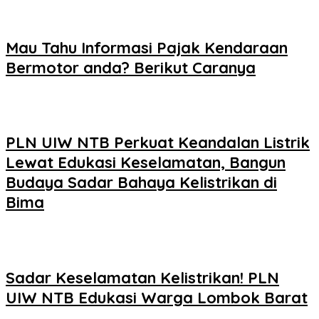
Mau Tahu Informasi Pajak Kendaraan
Bermotor anda? Berikut Caranya
PLN UIW NTB Perkuat Keandalan Listrik
Lewat Edukasi Keselamatan, Bangun
Budaya Sadar Bahaya Kelistrikan di
Bima
Sadar Keselamatan Kelistrikan! PLN
UIW NTB Edukasi Warga Lombok Barat