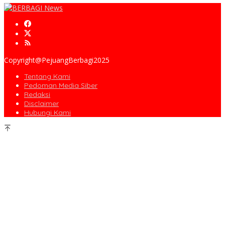
Copyright@PejuangBerbagi2025
Tentang Kami
Pedoman Media Siber
Redaksi
Disclaimer
Hubungi Kami