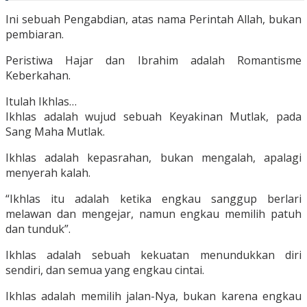
Ini sebuah Pengabdian, atas nama Perintah Allah, bukan
pembiaran.
Peristiwa Hajar dan Ibrahim adalah Romantisme
Keberkahan.
Itulah Ikhlas…
Ikhlas adalah wujud sebuah Keyakinan Mutlak, pada
Sang Maha Mutlak.
Ikhlas adalah kepasrahan, bukan mengalah, apalagi
menyerah kalah.
“Ikhlas itu adalah ketika engkau sanggup berlari
melawan dan mengejar, namun engkau memilih patuh
dan tunduk”.
Ikhlas adalah sebuah kekuatan menundukkan diri
sendiri, dan semua yang engkau cintai.
Ikhlas adalah memilih jalan-Nya, bukan karena engkau