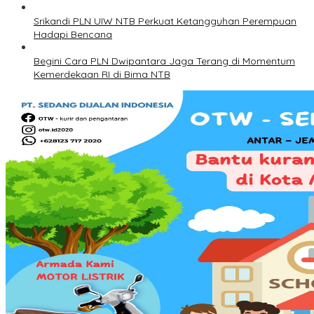
Srikandi PLN UIW NTB Perkuat Ketangguhan Perempuan
Hadapi Bencana
Begini Cara PLN Dwipantara Jaga Terang di Momentum
Kemerdekaan RI di Bima NTB