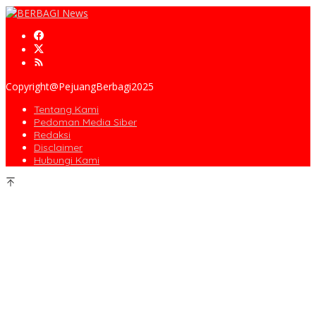
Copyright@PejuangBerbagi2025
Tentang Kami
Pedoman Media Siber
Redaksi
Disclaimer
Hubungi Kami