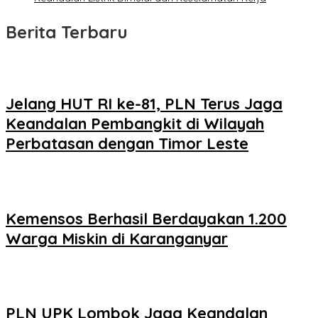
Berita Terbaru
Jelang HUT RI ke-81, PLN Terus Jaga
Keandalan Pembangkit di Wilayah
Perbatasan dengan Timor Leste
Kemensos Berhasil Berdayakan 1.200
Warga Miskin di Karanganyar
PLN UPK Lombok Jaga Keandalan