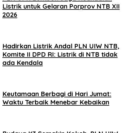
Listrik untuk Gelaran Porprov NTB XII
2026
Hadirkan Listrik Andal PLN UIW NTB,
Komite II DPD RI: Listrik di NTB tidak
ada Kendala
Keutamaan Berbagi di Hari Jumat:
Waktu Terbaik Menebar Kebaikan