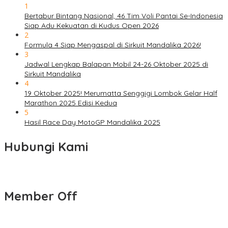
1
Bertabur Bintang Nasional, 46 Tim Voli Pantai Se-Indonesia
Siap Adu Kekuatan di Kudus Open 2026
2
Formula 4 Siap Mengaspal di Sirkuit Mandalika 2026!
3
Jadwal Lengkap Balapan Mobil 24-26 Oktober 2025 di
Sirkuit Mandalika
4
19 Oktober 2025! Merumatta Senggigi Lombok Gelar Half
Marathon 2025 Edisi Kedua
5
Hasil Race Day MotoGP Mandalika 2025
Hubungi Kami
Member Off