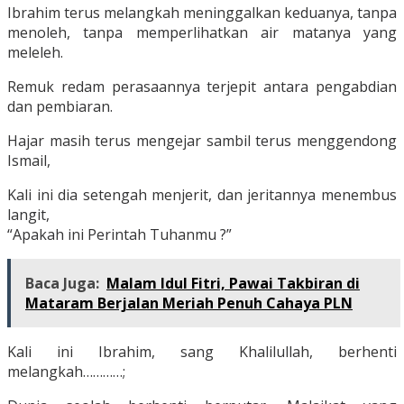
Ibrahim terus melangkah meninggalkan keduanya, tanpa
menoleh, tanpa memperlihatkan air matanya yang
meleleh.
Remuk redam perasaannya terjepit antara pengabdian
dan pembiaran.
Hajar masih terus mengejar sambil terus menggendong
Ismail,
Kali ini dia setengah menjerit, dan jeritannya menembus
langit,
“Apakah ini Perintah Tuhanmu ?”
Baca Juga:
Malam Idul Fitri, Pawai Takbiran di
Mataram Berjalan Meriah Penuh Cahaya PLN
Kali ini Ibrahim, sang Khalilullah, berhenti
melangkah…………;