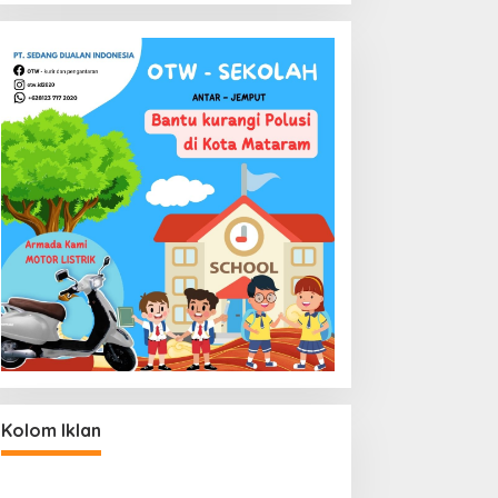
Kolom Iklan