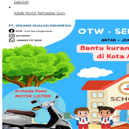
Sekolah
Adab Murid Terhadap Guru