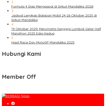
2
Formula 4 Siap Mengaspal di Sirkuit Mandalika 2026!
3
Jadwal Lengkap Balapan Mobil 24-26 Oktober 2025 di
Sirkuit Mandalika
4
19 Oktober 2025! Merumatta Senggigi Lombok Gelar Half
Marathon 2025 Edisi Kedua
5
Hasil Race Day MotoGP Mandalika 2025
Hubungi Kami
Member Off