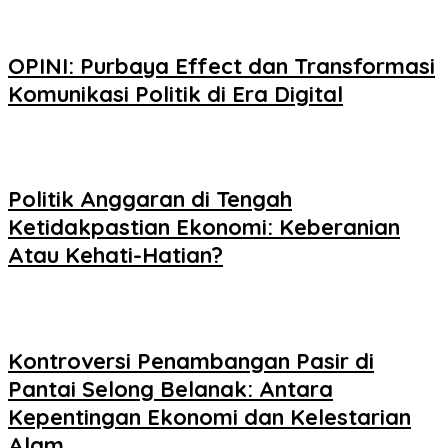
OPINI: Purbaya Effect dan Transformasi
Komunikasi Politik di Era Digital
Politik Anggaran di Tengah
Ketidakpastian Ekonomi: Keberanian
Atau Kehati-Hatian?
Kontroversi Penambangan Pasir di
Pantai Selong Belanak: Antara
Kepentingan Ekonomi dan Kelestarian
Alam