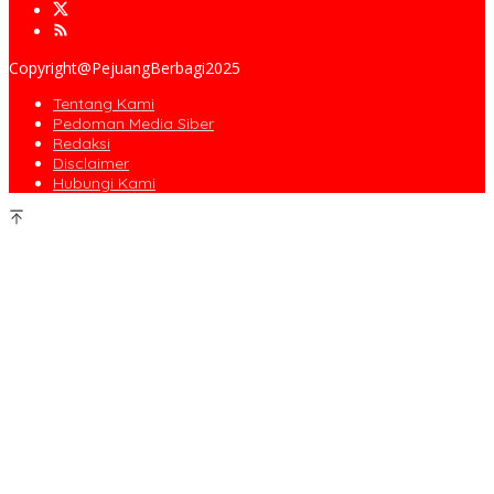
Copyright@PejuangBerbagi2025
Tentang Kami
Pedoman Media Siber
Redaksi
Disclaimer
Hubungi Kami