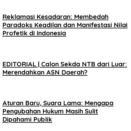
Reklamasi Kesadaran: Membedah
Paradoks Keadilan dan Manifestasi Nilai
Profetik di Indonesia
EDITORIAL | Calon Sekda NTB dari Luar:
Merendahkan ASN Daerah?
Aturan Baru, Suara Lama: Mengapa
Pengubahan Hukum Masih Sulit
Dipahami Publik