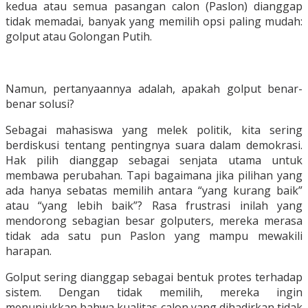
kedua atau semua pasangan calon (Paslon) dianggap
tidak memadai, banyak yang memilih opsi paling mudah:
golput atau Golongan Putih.
Namun, pertanyaannya adalah, apakah golput benar-
benar solusi?
Sebagai mahasiswa yang melek politik, kita sering
berdiskusi tentang pentingnya suara dalam demokrasi.
Hak pilih dianggap sebagai senjata utama untuk
membawa perubahan. Tapi bagaimana jika pilihan yang
ada hanya sebatas memilih antara “yang kurang baik”
atau “yang lebih baik”? Rasa frustrasi inilah yang
mendorong sebagian besar golputers, mereka merasa
tidak ada satu pun Paslon yang mampu mewakili
harapan.
Golput sering dianggap sebagai bentuk protes terhadap
sistem. Dengan tidak memilih, mereka ingin
menunjukkan bahwa kualitas calon yang dihadirkan tidak