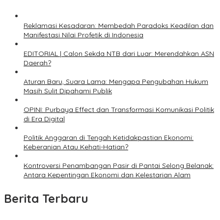
Reklamasi Kesadaran: Membedah Paradoks Keadilan dan
Manifestasi Nilai Profetik di Indonesia
EDITORIAL | Calon Sekda NTB dari Luar: Merendahkan ASN
Daerah?
Aturan Baru, Suara Lama: Mengapa Pengubahan Hukum
Masih Sulit Dipahami Publik
OPINI: Purbaya Effect dan Transformasi Komunikasi Politik
di Era Digital
Politik Anggaran di Tengah Ketidakpastian Ekonomi:
Keberanian Atau Kehati-Hatian?
Kontroversi Penambangan Pasir di Pantai Selong Belanak:
Antara Kepentingan Ekonomi dan Kelestarian Alam
Berita Terbaru