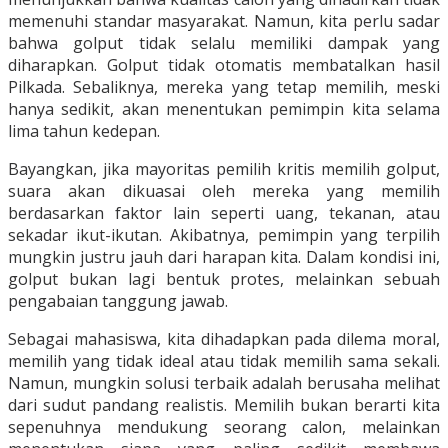
memenuhi standar masyarakat. Namun, kita perlu sadar
bahwa golput tidak selalu memiliki dampak yang
diharapkan. Golput tidak otomatis membatalkan hasil
Pilkada. Sebaliknya, mereka yang tetap memilih, meski
hanya sedikit, akan menentukan pemimpin kita selama
lima tahun kedepan.
Bayangkan, jika mayoritas pemilih kritis memilih golput,
suara akan dikuasai oleh mereka yang memilih
berdasarkan faktor lain seperti uang, tekanan, atau
sekadar ikut-ikutan. Akibatnya, pemimpin yang terpilih
mungkin justru jauh dari harapan kita. Dalam kondisi ini,
golput bukan lagi bentuk protes, melainkan sebuah
pengabaian tanggung jawab.
Sebagai mahasiswa, kita dihadapkan pada dilema moral,
memilih yang tidak ideal atau tidak memilih sama sekali.
Namun, mungkin solusi terbaik adalah berusaha melihat
dari sudut pandang realistis. Memilih bukan berarti kita
sepenuhnya mendukung seorang calon, melainkan