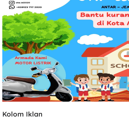
Kolom Iklan