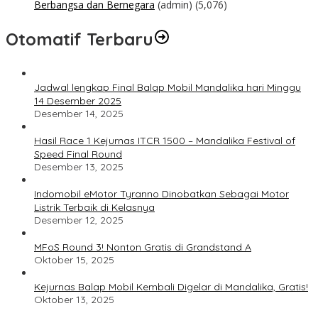
Berbangsa dan Bernegara
(admin)
(5,076)
Otomatif Terbaru
Jadwal lengkap Final Balap Mobil Mandalika hari Minggu
14 Desember 2025
Desember 14, 2025
Hasil Race 1 Kejurnas ITCR 1500 – Mandalika Festival of
Speed Final Round
Desember 13, 2025
Indomobil eMotor Tyranno Dinobatkan Sebagai Motor
Listrik Terbaik di Kelasnya
Desember 12, 2025
MFoS Round 3! Nonton Gratis di Grandstand A
Oktober 15, 2025
Kejurnas Balap Mobil Kembali Digelar di Mandalika, Gratis!
Oktober 13, 2025