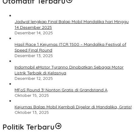
Otomatif Terbaru
Jadwal lengkap Final Balap Mobil Mandalika hari Minggu
14 Desember 2025
Desember 14, 2025
Hasil Race 1 Kejurnas ITCR 1500 – Mandalika Festival of
Speed Final Round
Desember 13, 2025
Indomobil eMotor Tyranno Dinobatkan Sebagai Motor
Listrik Terbaik di Kelasnya
Desember 12, 2025
MFoS Round 3! Nonton Gratis di Grandstand A
Oktober 15, 2025
Kejurnas Balap Mobil Kembali Digelar di Mandalika, Gratis!
Oktober 13, 2025
Politik Terbaru