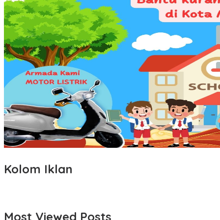
Kolom Iklan
Most Viewed Posts