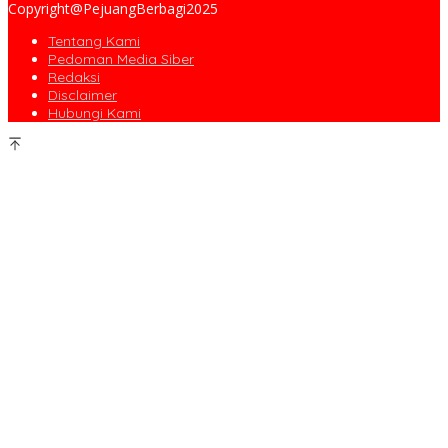
Copyright@PejuangBerbagi2025
Tentang Kami
Pedoman Media Siber
Redaksi
Disclaimer
Hubungi Kami