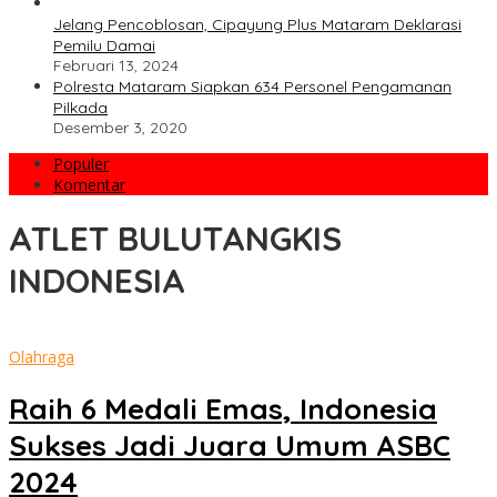
Jelang Pencoblosan, Cipayung Plus Mataram Deklarasi
Pemilu Damai
Februari 13, 2024
Polresta Mataram Siapkan 634 Personel Pengamanan
Pilkada
Desember 3, 2020
Populer
Komentar
ATLET BULUTANGKIS
INDONESIA
Olahraga
Raih 6 Medali Emas, Indonesia
Sukses Jadi Juara Umum ASBC
2024